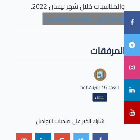
والمناسبات خلال شهر نيسان 2022.
للاطلاع على النشرة اضغط هنا:
المرفقات
العدد 16 انترنت.pdf
تحميل
شارك الخبر على منصات التواصل