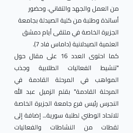
من العمل والجهد والتفاني. وحضور
أساتذة وطلبة من كلية الصيدلة بجامعة
الجزيرة الخاصة في ملتقى أيام دمشق
العلمية الصيدلانية (داماس فاد 7).
كما احتوى العدد 16 على مقال حول
"تنشيط الفعاليات الطلابية وجذب
المواهب في المرحلة القادمة في
المرحلة القادمة" بقلم الزميل عبد الله
النجرس رئيس فرع جامعة الجزيرة الخاصة
للاتحاد الوطني لطلبة سورية... إضافة إلى
لقطات من النشاطات والفعاليات