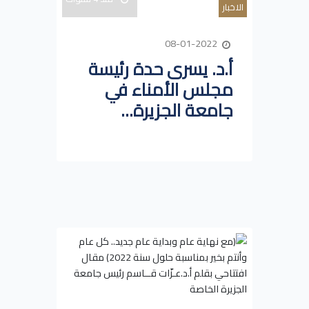
الاخبار
08-01-2022
أ.د. يسرى حدة رئيسة
مجلس الأمناء في
جامعة الجزيرة...