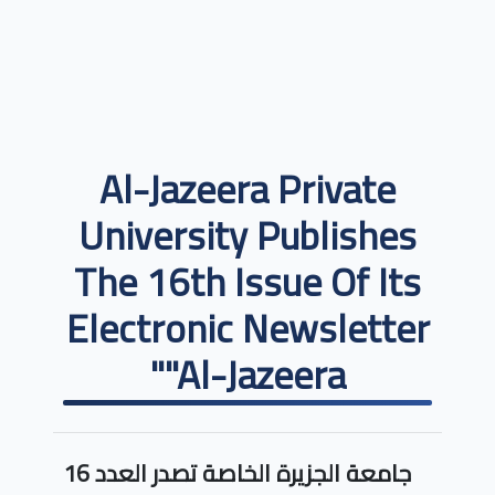
Al-Jazeera Private
University Publishes
The 16th Issue Of Its
Electronic Newsletter
"Al-Jazeera"
جامعة الجزيرة الخاصة تصدر العدد 16