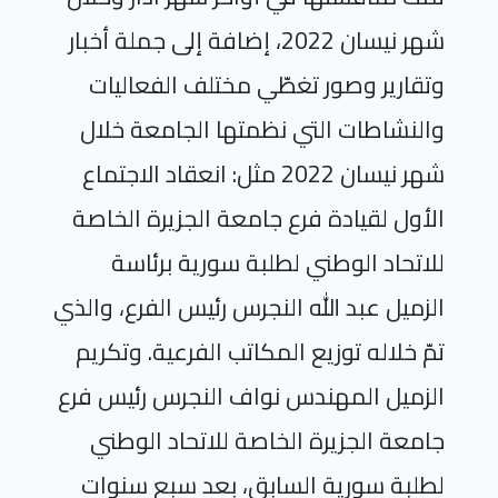
شهر نيسان 2022، إضافة إلى جملة أخبار
وتقارير وصور تغطّي مختلف الفعاليات
والنشاطات التي نظمتها الجامعة خلال
شهر نيسان 2022 مثل: انعقاد الاجتماع
الأول لقيادة فرع جامعة الجزيرة الخاصة
للاتحاد الوطني لطلبة سورية برئاسة
الزميل عبد الله النجرس رئيس الفرع، والذي
تمّ خلاله توزيع المكاتب الفرعية. وتكريم
الزميل المهندس نواف النجرس رئيس فرع
جامعة الجزيرة الخاصة للاتحاد الوطني
لطلبة سورية السابق، بعد سبع سنوات