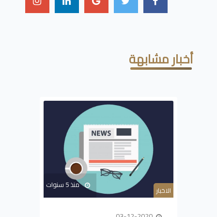
أخبار مشابهة
منذ 5 سنوات
الاخبار
03-12-2020