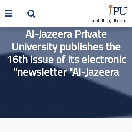
|جامعة الجزيرة الخاصة
Al-Jazeera Private
University publishes the
16th issue of its electronic
newsletter "Al-Jazeera"
.