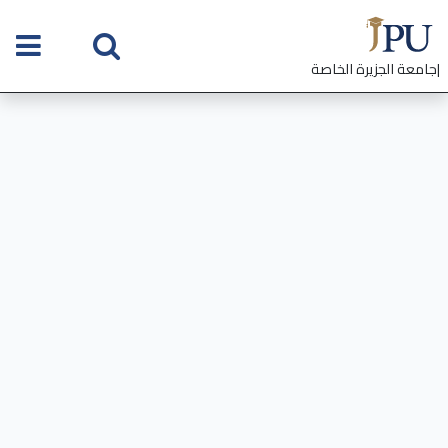
|جامعة الجزيرة الخاصة