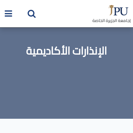
|جامعة الجزيرة الخاصة
الإنذارات الأكاديمية