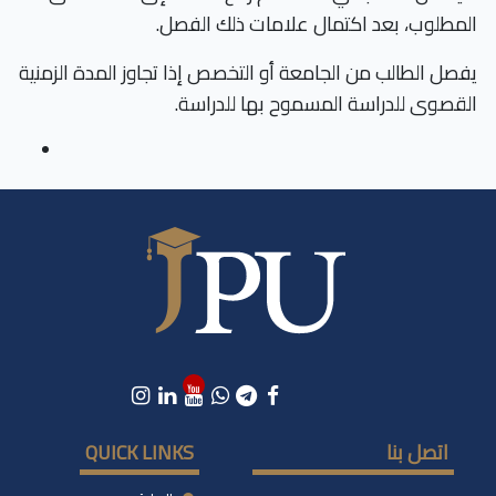
المطلوب، بعد اكتمال علامات ذلك الفصل.
يفصل الطالب من الجامعة أو التخصص إذا تجاوز المدة الزمنية
القصوى للدراسة المسموح بها للدراسة.
اتصل بنا
QUICK LINKS