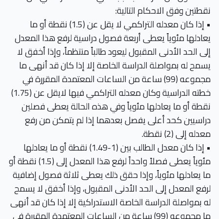
نقطتين وفق الاحكام التالية:
• إذا كان معدله التراكمي لا يقل عن (1.5) نقطة أو ما
يعادلها مئوياً يعطى أربعة فصول دراسية لرفع هذا المعدل
إلى الحد الأدنى المقبول ليعود طالباً منتظماً، وإذا أخفق لا
يسمح له بمواصلة الدراسة الخاصة إلا إذا كان قد أنهى ما
مجموعه (99) ساعة من الساعات المعتمدة المقررة في
خطته الدراسية وكان معدله التراكمي فيها لايقل عن (1.75)
نقطة أو ما يعادلها مئوياً وفي هذه الحالة يعطى فصلين
دراسيين كحد أعلى يفصل بعدهما إذا لم يتمكن من رفع
معدله إلى (2) نقطة.
• إذا كان معدل الطالب بين (1-1.49) نقطة أو ما يعادلها
مئوياً يعطى فصلاً واحداً لرفع هذا المعدل إلى (1.5) نقطة أو
ما يعادلها مئوياً، وإذا حقق ذلك يعطى ثلاثة فصول إضافية
لرفع المعدل إلى الحد الأدنى المقبول، وإذا أخفق لا يسمح
له بمواصلة الدراسة الخاصة الاستدراكية إلا إذا كان قد أنهى
ما مجموعه (99) ساعة من الساعات المعتمدة المقررة في