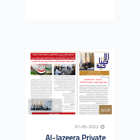
منذ 4 سنوات
الاخبار
01-05-2022
Al-Jazeera Private