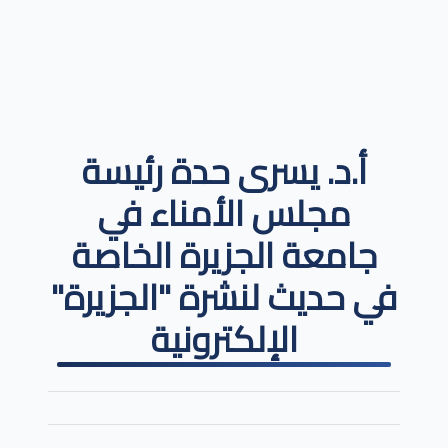
أ.د. يسرى حدة رئيسة
مجلس الأمناء في
جامعة الجزيرة الخاصة
في حديث لنشرة "الجزيرة"
الإلكترونية