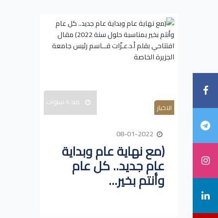
منذ 4 سنوات
الاخبار
08-01-2022
(مع نهاية عام وبداية
عام جديد.. كل عام
وأنتم بخير...