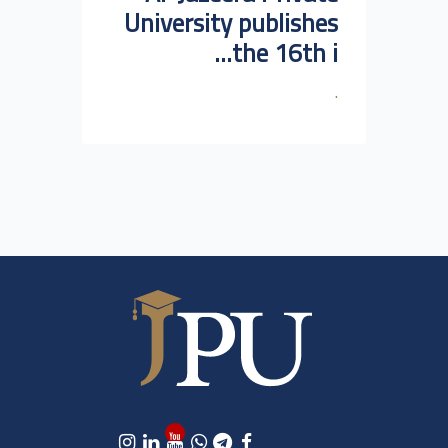
University publishes
the 16th i...
.