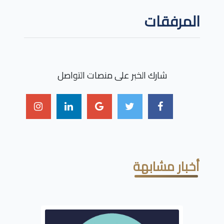
المرفقات
شارك الخبر على منصات التواصل
أخبار مشابهة