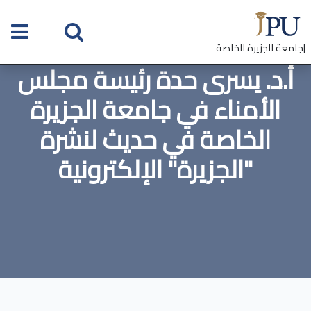
|جامعة الجزيرة الخاصة
أ.د. يسرى حدة رئيسة مجلس
الأمناء في جامعة الجزيرة
الخاصة في حديث لنشرة
"الجزيرة" الإلكترونية