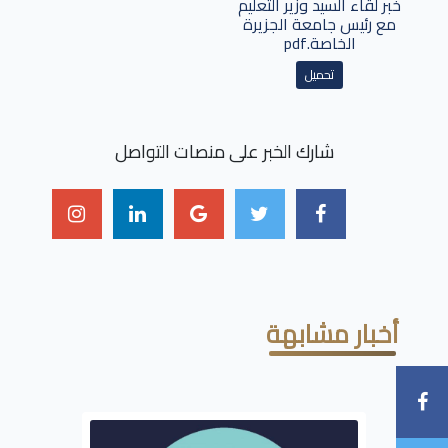
خبر لقاء السيد وزير التعليم
مع رئيس جامعة الجزيرة
الخاصة.pdf
تحميل
شارك الخبر على منصات التواصل
أخبار مشابهة