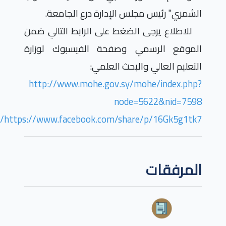
الشمري" رئيس مجلس الإدارة درع الجامعة.
للاطلاع يرجى الضغط على الرابط التالي ضمن
الموقع الرسمي وصفحة الفيسبوك لوزارة
التعليم العالي والبحث العلمي:
http://www.mohe.gov.sy/mohe/index.php?
node=5622&nid=7598
/
https://www.facebook.com/share/p/16Gk5g1tk7
المرفقات