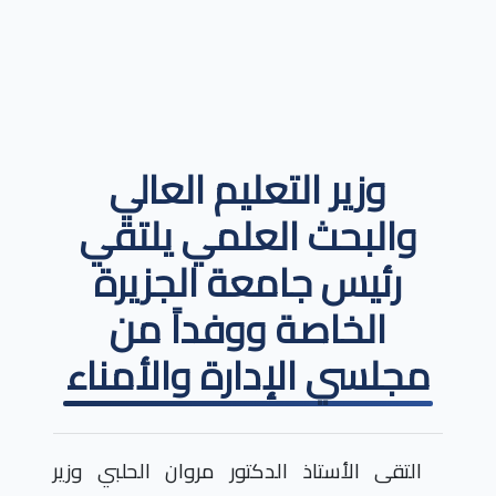
وزير التعليم العالي
والبحث العلمي يلتقي
رئيس جامعة الجزيرة
الخاصة ووفداً من
مجلسي الإدارة والأمناء
التقى الأستاذ الدكتور مروان الحلبي وزير