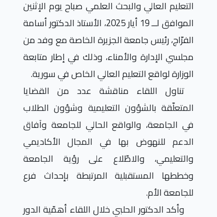
التعليم العالي والبحث العلمي صباح يوم الإثنين
الموافق لــ 19 أيار 2025، الأستاذ الدكتور أسامة
الفرّاج، رئيس جامعة الجزيرة الخاصة مع وفد من
مجلسي الإدارة والأمناء، وذلك في إطار متابعة
الوزارة لواقع التعليم العالي الخاص في سورية.
تناول اللقاء مناقشة عدد من القضايا
المتعلّقة بالشؤون التعليمية وشؤون الطلاب
في الجامعة، والواقع الحالي للجامعة وآفاق
الدعم للنهوض بها في المجال الأكاديمي
والتعليمي، والاطّلاع على رؤية الجامعة
وخططها المستقبلية المرتبطة بإحداث فرع
للجامعة الأم.
وأكد الدكتور الحلبي خلال اللقاء أهمّية الدور