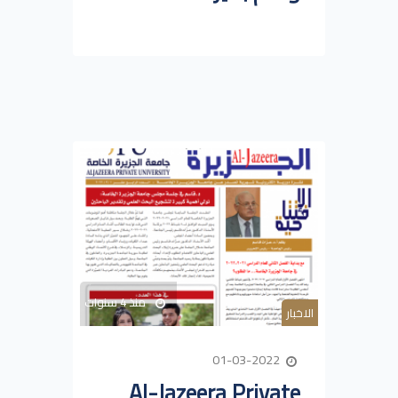
منذ 4 سنوات
الاخبار
01-03-2022
Al-Jazeera Private