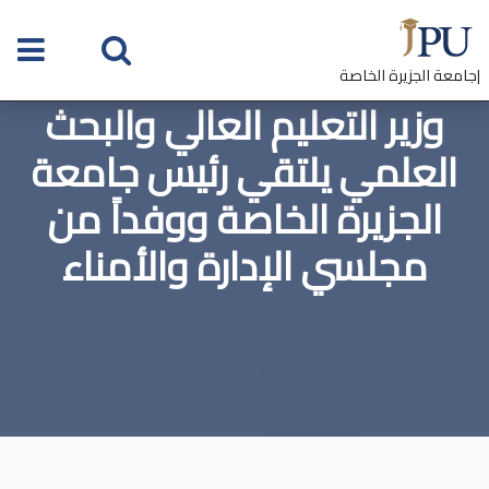
|جامعة الجزيرة الخاصة
وزير التعليم العالي والبحث
العلمي يلتقي رئيس جامعة
الجزيرة الخاصة ووفداً من
مجلسي الإدارة والأمناء