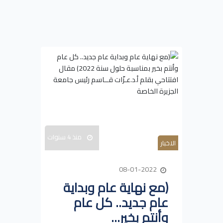
منذ 4 سنوات
الاخبار
08-01-2022
(مع نهاية عام وبداية
عام جديد.. كل عام
وأنتم بخير...