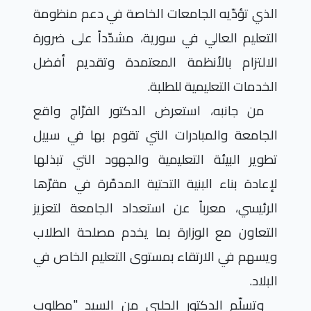
الذي تؤدّيه الجامعات الخاصة في دعم منظومة
التعليم العالي في سورية، مشدّداً على ضرورة
الالتزام بالأنظمة المعتمدة وتقديم أفضل
الخدمات التعليمية للطلبة.
من جانبه، استعرض الدكتور الفرّاج واقع
الجامعة والمبادرات التي تقوم بها في سبيل
تطوير البيئة التعليمية والجهود التي تبذلها
لإعادة بناء البنية التحتية المدمّرة في مقرّها
الرئيسي، معرباً عن استعداد الجامعة لتعزيز
التعاون مع الوزارة بما يخدم مصلحة الطلاب
ويسهم في الارتقاء بمستوى التعليم الخاص في
البلاد.
وتسلّم الدكتور الحلبي من السيد "مطلوب