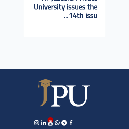
University issues the
14th issu...