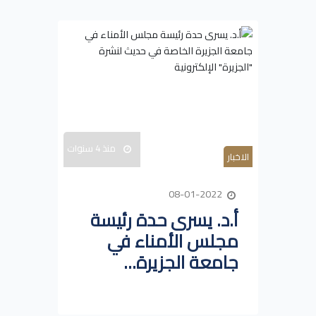
منذ 4 سنوات
الاخبار
08-01-2022
أ.د. يسرى حدة رئيسة
مجلس الأمناء في
جامعة الجزيرة...