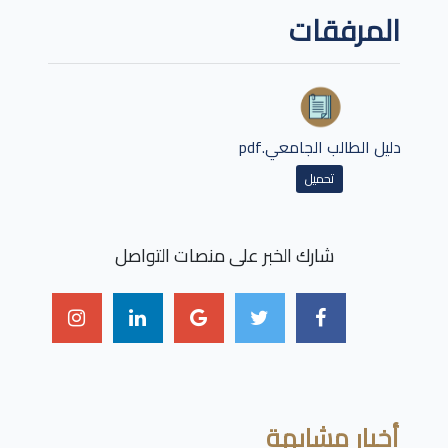
المرفقات
دليل الطالب الجامعي.pdf
تحميل
شارك الخبر على منصات التواصل
أخبار مشابهة