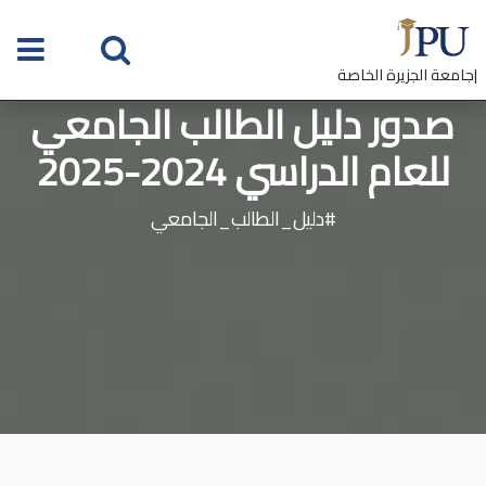
|جامعة الجزيرة الخاصة
صدور دليل الطالب الجامعي
للعام الدراسي 2024-2025
#دليل_الطالب_الجامعي