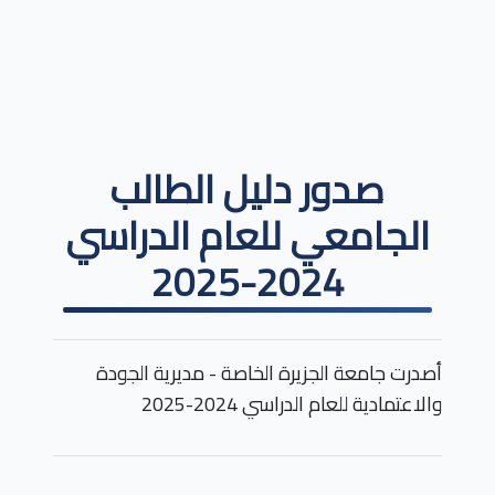
صدور دليل الطالب
الجامعي للعام الدراسي
2024-2025
أصدرت جامعة الجزيرة الخاصة - مديرية الجودة
والاعتمادية للعام الدراسي 2024-2025