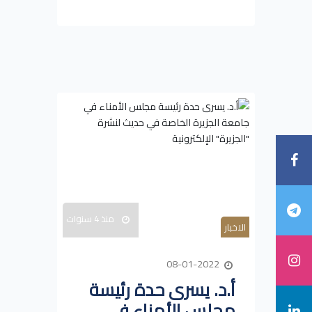
منذ 4 سنوات
الاخبار
08-01-2022
أ.د. يسرى حدة رئيسة
مجلس الأمناء في