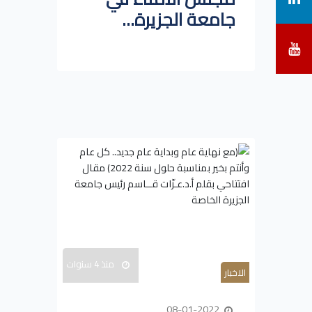
جامعة الجزيرة...
منذ 4 سنوات
الاخبار
08-01-2022