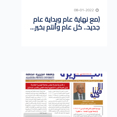
08-01-2022
(مع نهاية عام وبداية عام
جديد.. كل عام وأنتم بخير...