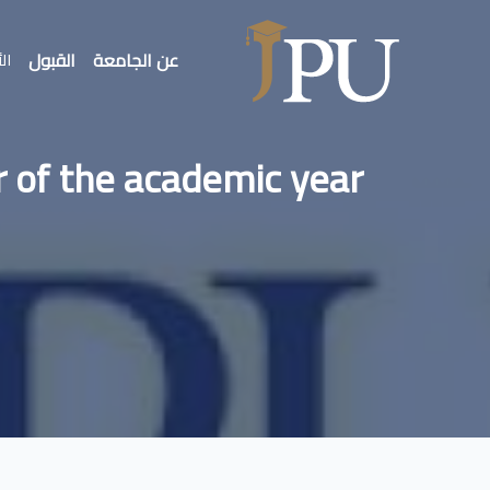
عن الجامعة
القبول
الأ
r of the academic year