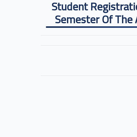
Student Registrat
Semester Of The