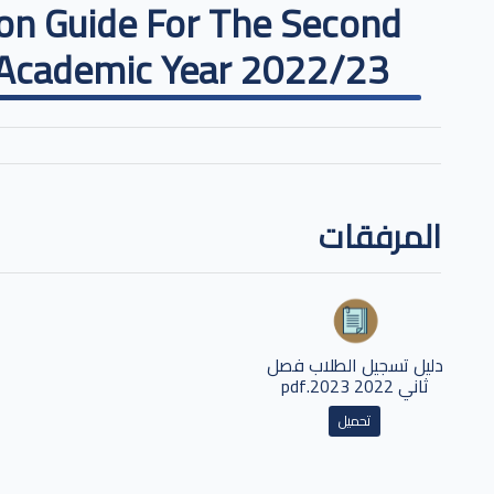
ion Guide For The Second
 Academic Year 2022/23
المرفقات
دليل تسجيل الطلاب فصل
ثاني 2022 2023.pdf
تحميل