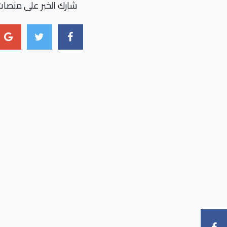
شارك الخبر على منصات