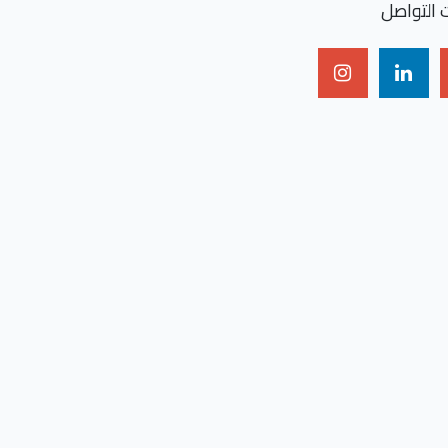
 التواصل