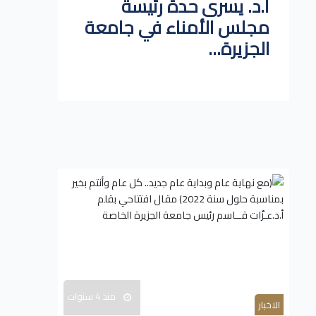
أ.د. يسرى حدة رئيسة
مجلس الأمناء في جامعة
الجزيرة...
منذ 4 سنوات
الاخبار