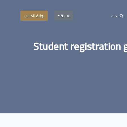
العربية
بوابة الطالب
Student registration 