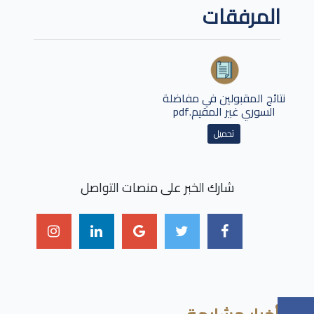
المرفقات
نتائج المقبولين في مفاضلة
السوري غير المقيم.pdf
تحميل
شارك الخبر على منصات التواصل