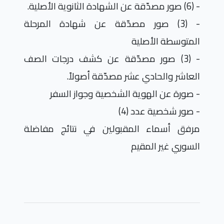
- (6) صور مصدّقة عن الشهادة الثانوية الأصلية.
- (3) صور مصدّقة عن شهادة المرحلة
المتوسطة الأصلية
- (3) صور مصدّقة عن كشف درجات الصف
العاشر والحادي عشر مصدّقة أصولاً.
- صورة عن الهوية الشخصية وجواز السفر
- صور شخصية عدد (4)
مرفق أسماء المقبولين في نتائج مفاضلة
السوري غير المقيم