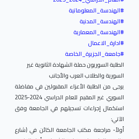
#
الهندسة_المعلوماتية
#
الهندسة_المدنية
#
الهندسة_المعمارية
#
ادارة_الاعمال
#
جامعة_الجزيرة_الخاصة
الطلبة السوريون حملة الشهادة الثانوية غير
السورية والطلاب العرب والأجانب
يرجى من الطلبة الأعزاء المقبولين في مفاضلة
السوري غير المقيم للعام الدراسي 2024-2025
استكمال إجراءات تسجيلهم في الجامعة وفق
الآتي:
أولاً- مراجعة مكتب الجامعة الكائن في (شارع