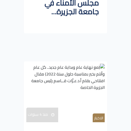
مجلس الأمناء في
جامعة الجزيرة...
منذ 4 سنوات
الاخبار