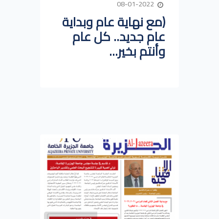
08-01-2022
(مع نهاية عام وبداية
عام جديد.. كل عام
وأنتم بخير...