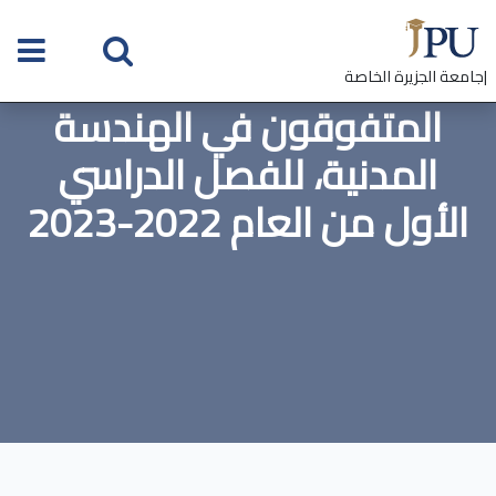
|جامعة الجزيرة الخاصة
المتفوقون في الهندسة
المدنية، للفصل الدراسي
الأول من العام 2022-2023