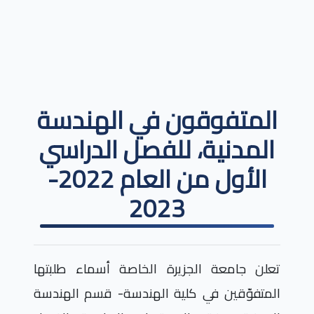
المتفوقون في الهندسة
المدنية، للفصل الدراسي
الأول من العام 2022-
2023
تعلن جامعة الجزيرة الخاصة أسماء طلبتها
المتفوّقين في كلية الهندسة- قسم الهندسة