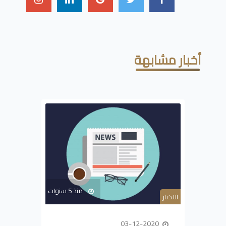
أخبار مشابهة
منذ 5 سنوات
الاخبار
03-12-2020