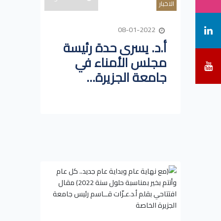
الاخبار
08-01-2022
أ.د. يسرى حدة رئيسة
مجلس الأمناء في
جامعة الجزيرة...