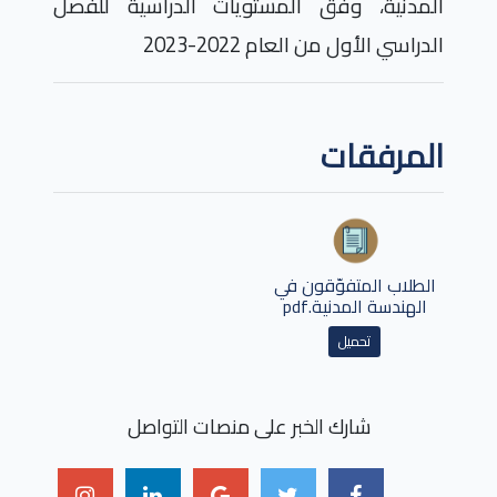
المدنية، وفق المستويات الدراسية للفصل
الدراسي الأول من العام 2022-2023
المرفقات
الطلاب المتفوّقون في
الهندسة المدنية.pdf
تحميل
شارك الخبر على منصات التواصل