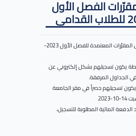
قرّرات الفصل الأول
طلبتنا الأعزاء، يرجى الاطلاع على نواظم وإجراءات تسجيل المقرّرات المعتمدة للفصل الأول 2023-
أن الطلاب الذين تزيد معدّلاتهم التراكمية عن 2 نقطة يكون تسجيلهم بشكل إلكتروني عن
في الجداول المرفقة.
ذين تقل معدّلاتهم التراكمية عن 2 نقطة يكون تسجيلهم حصراً في مقر الجامعة
2023
 الدفعة المالية المطلوبة للتسجيل،