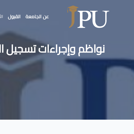
عن الجامعة
القبول
الأ