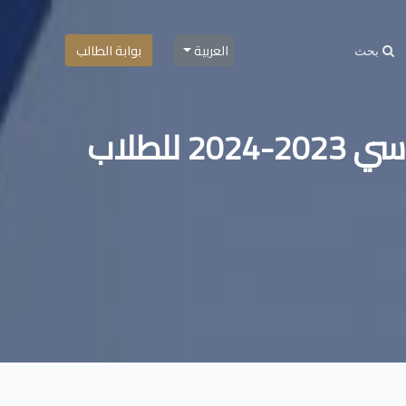
العربية
بوابة الطالب
نواظم وإجراءات تسجيل المقرّرات الفصل الأول للعام الدراسي 2023-2024 للطلاب