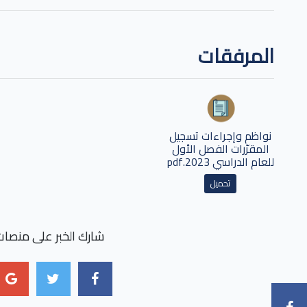
المرفقات
نواظم وإجراءات تسجيل
المقرّرات الفصل الأول
للعام الدراسي 2023.pdf
تحميل
شارك الخبر على منصات