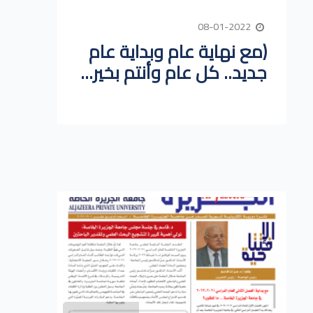
08-01-2022
(مع نهاية عام وبداية عام
جديد.. كل عام وأنتم بخير...