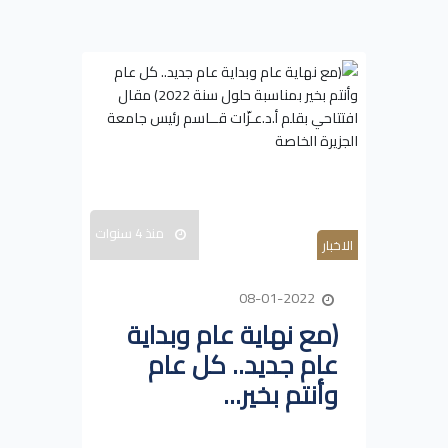
منذ 4 سنوات
الاخبار
08-01-2022
(مع نهاية عام وبداية
عام جديد.. كل عام
وأنتم بخير...