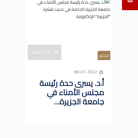
منذ 4 سنوات
الاخبار
08-01-2022
أ.د. يسرى حدة رئيسة
مجلس الأمناء في
جامعة الجزيرة...