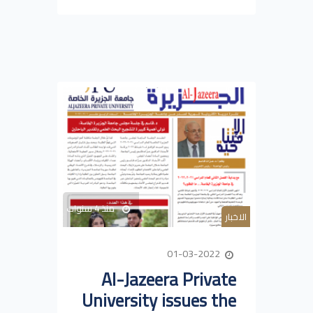
منذ 4 سنوات
الاخبار
01-03-2022
Al-Jazeera Private
University issues the