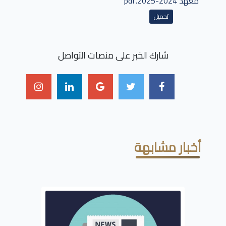
معهد 2024-2025.pdf
تحميل
شارك الخبر على منصات التواصل
أخبار مشابهة