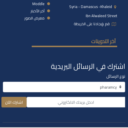
Moddle
Syria - Damascus -khaleid
آخر الأخبار
Ibn Alwaleed Street
معرض الصور
قم بإيجادنا على الخريطة
آخر التدوينات
اشترك في الرسائل البريدية
نوع الرسائل
اشترك الآن