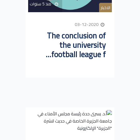
منذ 5 سنوات
الاخبار
03-12-2020
The conclusion of
the university
football league f...