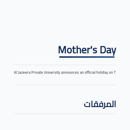
Mother's Day
Al Jazeera Private University announces an official holiday on Tuesday,
المرفقات