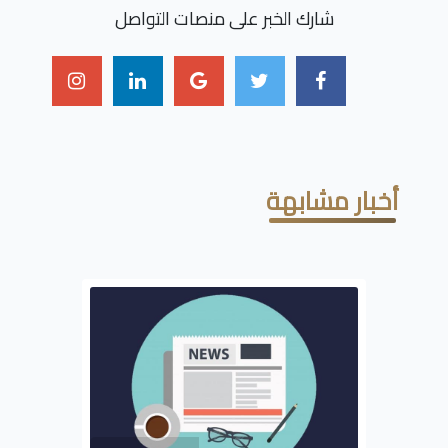
شارك الخبر على منصات التواصل
أخبار مشابهة