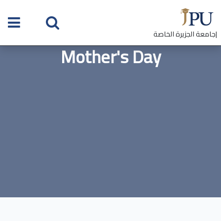
|جامعة الجزيرة الخاصة
Mother's Day