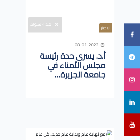
منذ 4 سنوات
الاخبار
08-01-2022
أ.د. يسرى حدة رئيسة
مجلس الأمناء في
جامعة الجزيرة...