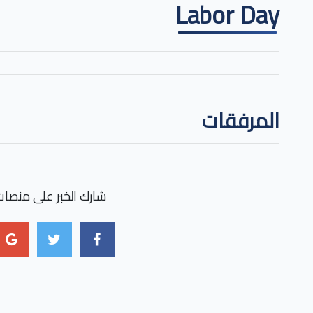
Labor Day
المرفقات
شارك الخبر على منصات