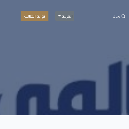
العربية
بوابة الطالب