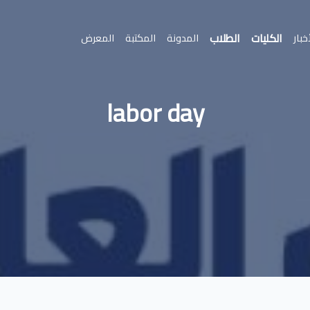
الكليات
الطلاب
خبار
المدونة
المكتبة
المعرض
labor day