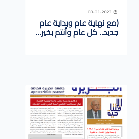
08-01-2022
(مع نهاية عام وبداية عام
جديد.. كل عام وأنتم بخير...