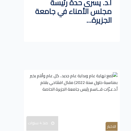
أ.د. يسرى حدة رئيسة
مجلس الأمناء في جامعة
الجزيرة...
منذ 4 سنوات
الاخبار