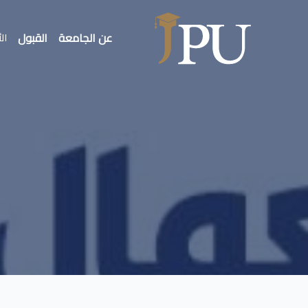
عن الجامعة
القبول
الأ