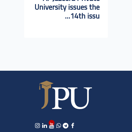
University issues the
14th issu...