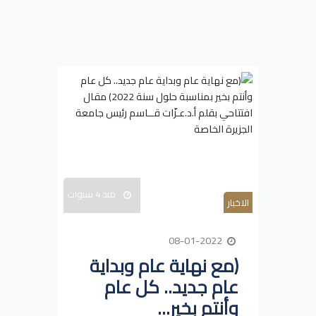
منذ 4 سنوات
الاخبار
08-01-2022
(مع نهاية عام وبداية
عام جديد.. كل عام
وأنتم بخير...