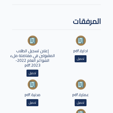
المرفقات
ادارة.pdf
إعلان تسجيل الطلاب
المقبولين في مفاضلة ملء
تحميل
الشواغر العام 2022-
2023.pdf
تحميل
عمارة.pdf
مدنية.pdf
تحميل
تحميل