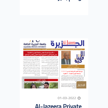
منذ 4 سنوات
الاخبار
01-03-2022
Al-Jazeera Private