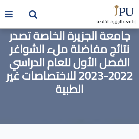
|جامعة الجزيرة الخاصة
جامعة الجزيرة الخاصة تصدر
نتائج مفاضلة ملء الشواغر
الفصل الأول للعام الدراسي
2022-2023 للاختصاصات غير
الطبية