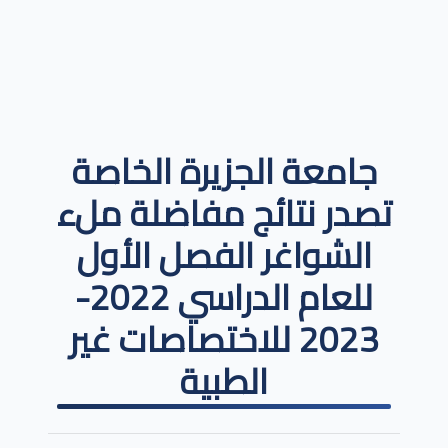
جامعة الجزيرة الخاصة
تصدر نتائج مفاضلة ملء
الشواغر الفصل الأول
للعام الدراسي 2022-
2023 للاختصاصات غير
الطبية