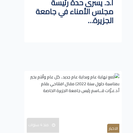
أ.د. يسرى حدة رئيسة
مجلس الأمناء في جامعة
الجزيرة...
منذ 4 سنوات
الاخبار