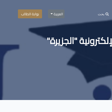
العربية
بوابة الطالب