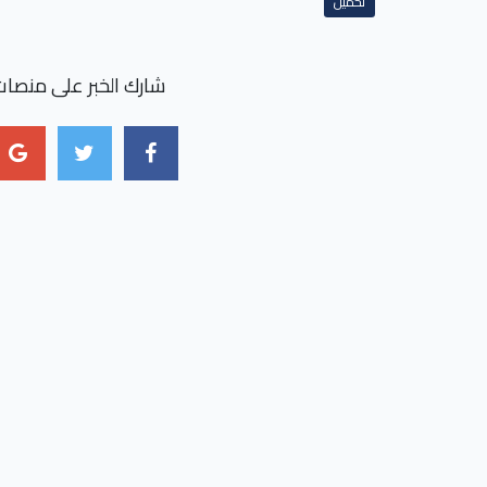
تحميل
شارك الخبر على منصات