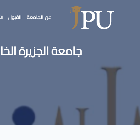
عن الجامعة
القبول
الأ
جامعة الجزيرة الخاصة تصدر العدد 50 م