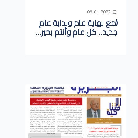
08-01-2022
(مع نهاية عام وبداية عام
جديد.. كل عام وأنتم بخير...