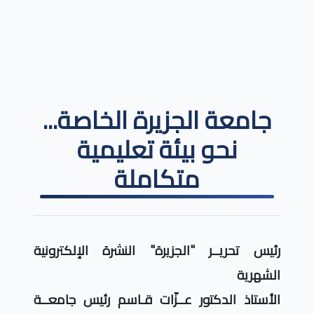
جامعة الجزيرة الخاصة...
نحو بيئة تعليمية
متكاملة
رئيس تحريــر "الجزيرة" النشرة الإلكترونية
الشهرية
الأستاذ الدكتور عــزّات قـاسم رئيس جامعــة