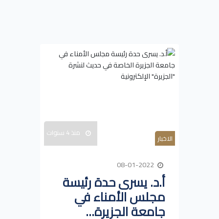
منذ 4 سنوات
الاخبار
08-01-2022
أ.د. يسرى حدة رئيسة
مجلس الأمناء في
جامعة الجزيرة...