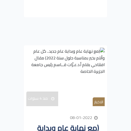
منذ 4 سنوات
الاخبار
08-01-2022
(مع نهاية عام وبداية