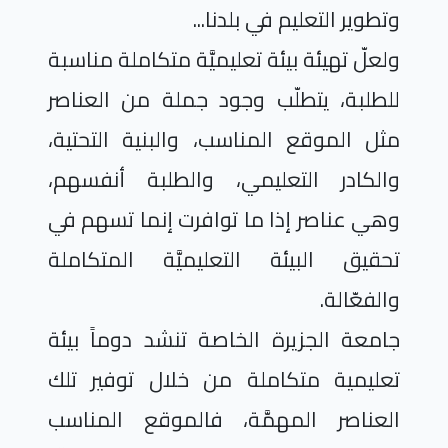
وتطوير التعليم في بلدنا...
ولعلّ تهيئة بيئة تعليميَّة متكاملة مناسبة
للطلبة، يتطلّب وجود جملة من العناصر
مثل الموقع المناسب، والبنية التحتية،
والكادر التعليمي، والطلبة أنفسهم،
وهي عناصر إذا ما توافرت إنما تسهم في
تحقيق البيئة التعليميَّة المتكاملة
والفعّالة.
جامعة الجزيرة الخاصة تنشد دوماً بيئة
تعليمية متكاملة من خلال توفير تلك
العناصر المهمَّة، فالموقع المناسب