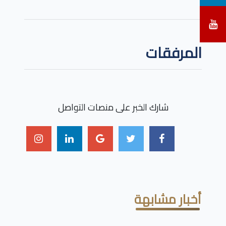
المرفقات
شارك الخبر على منصات التواصل
أخبار مشابهة