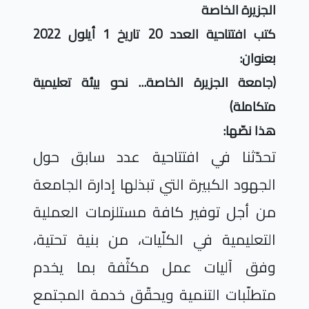
الجزيرة الخاصة
كتب افتتاحية العدد 20 تاريخ 1 أيلول 2022
بعنوان:
(جامعة الجزيرة الخاصة... نحو بيئة تعليمية
متكاملة)
هذا نصّها:
تحدّثنا في افتتاحية عدد سابق حول
الجهود الكبيرة التي تبذلها إدارة الجامعة
من أجل توفير كافة مستلزمات العملية
التعليمية في الكلّيات، من بنية تحتية،
وفق آليات عمل مكثّفة بما يخدم
متطلّبات التنمية ويحقّق خدمة المجتمع