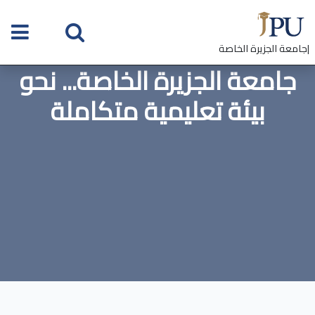
|جامعة الجزيرة الخاصة
جامعة الجزيرة الخاصة... نحو
بيئة تعليمية متكاملة