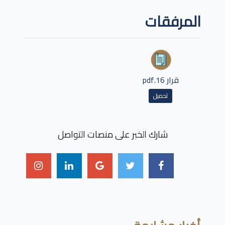
المرفقات
قرار 16.pdf
تحميل
شارك الخبر على منصات التواصل