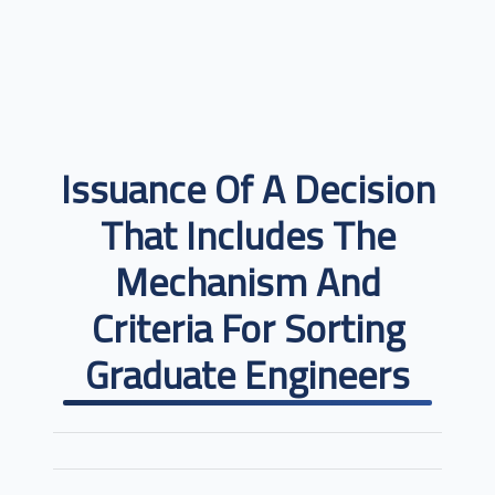
Issuance Of A Decision
That Includes The
Mechanism And
Criteria For Sorting
Graduate Engineers