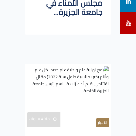
مجلس الأمناء في
جامعة الجزيرة...
منذ 4 سنوات
الاخبار