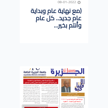
08-01-2022
(مع نهاية عام وبداية
عام جديد.. كل عام
وأنتم بخير...