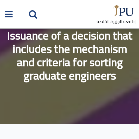
|جامعة الجزيرة الخاصة
Issuance of a decision that
includes the mechanism
and criteria for sorting
graduate engineers