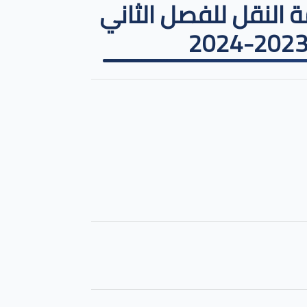
 النقل للفصل الثاني