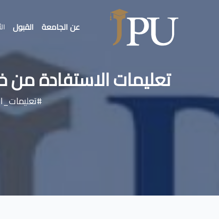
عن الجامعة
القبول
الأ
تعليمات الاستفادة من خدمة 
#تعليمات_الا