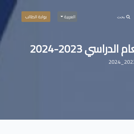
العربية
بوابة الطالب
سي 2023-2024