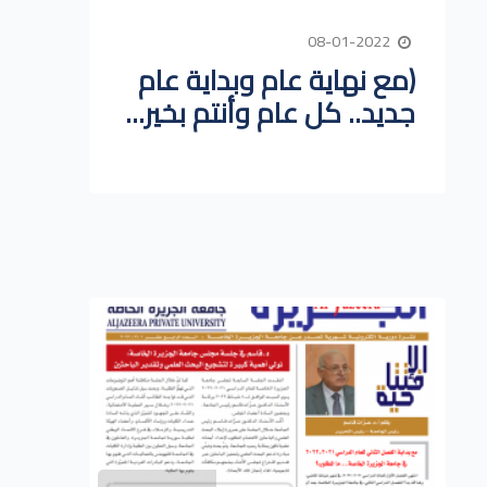
08-01-2022
(مع نهاية عام وبداية عام
جديد.. كل عام وأنتم بخير...