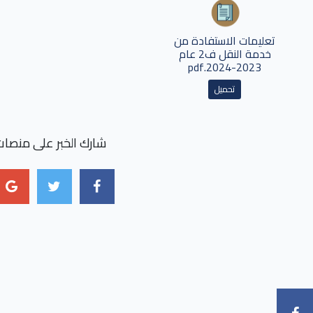
تعليمات الاستفادة من
خدمة النقل ف2 عام
2023-2024.pdf
تحميل
شارك الخبر على منصات