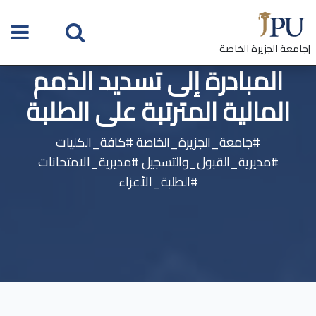
|جامعة الجزيرة الخاصة
المبادرة إلى تسديد الذمم
المالية المترتبة على الطلبة
#جامعة_الجزيرة_الخاصة #كافة_الكليات
#مديرية_القبول_والتسجيل #مديرية_الامتحانات
#الطلبة_الأعزاء