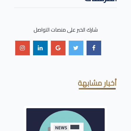
شارك الخبر على منصات التواصل
أخبار مشابهة