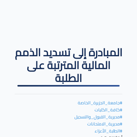
المبادرة إلى تسديد الذمم
المالية المترتبة على
الطلبة
#جامعة_الجزيرة_الخاصة
#كافة_الكليات
#مديرية_القبول_والتسجيل
#مديرية_الامتحانات
#الطلبة_الأعزاء