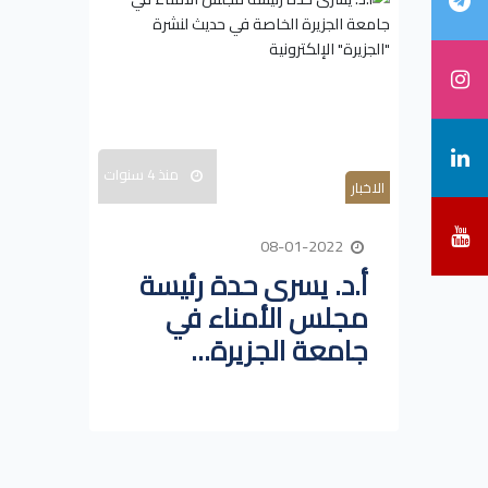
منذ 4 سنوات
الاخبار
08-01-2022
أ.د. يسرى حدة رئيسة
مجلس الأمناء في
جامعة الجزيرة...