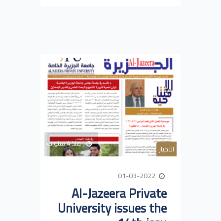
منذ 4 سنوات
الاخبار
01-03-2022
Al-Jazeera Private
University issues the