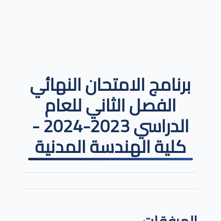
برنامج الامتحان النهائي
الفصل الثاني للعام
الدراسي 2023-2024 -
كلية الهندسة المدنية