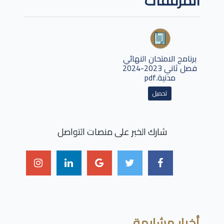
المرفقات
برنامج الامتحان النهائي
فصل ثاني 2023-2024
مدنية.pdf
تحميل
شارك الخبر على منصات التواصل
أخبار مشابهة