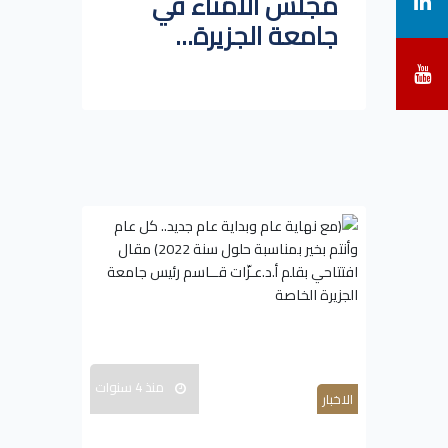
مجلس الأمناء في
جامعة الجزيرة...
منذ 4 سنوات
الاخبار