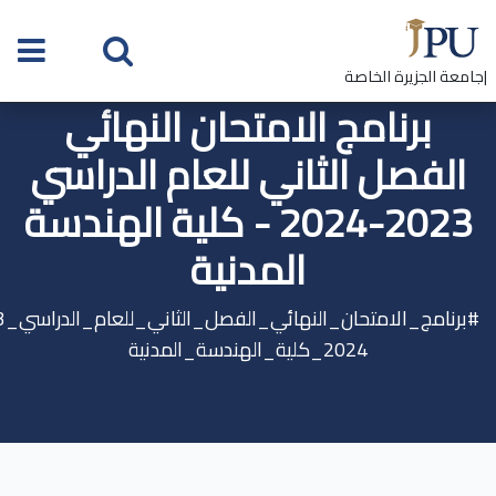
|جامعة الجزيرة الخاصة
برنامج الامتحان النهائي
الفصل الثاني للعام الدراسي
2023-2024 - كلية الهندسة
المدنية
2024_كلية_الهندسة_المدنية