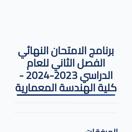
برنامج الامتحان النهائي
الفصل الثاني للعام
الدراسي 2023-2024 -
كلية الهندسة المعمارية