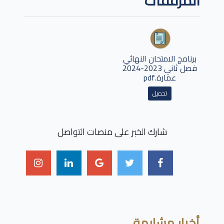
المرفقات
برنامج الامتحان النهائي
فصل ثاني 2023-2024
عمارة.pdf
تحميل
شارك الخبر على منصات التواصل
أخبار مشابهة