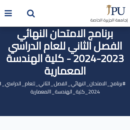
|جامعة الجزيرة الخاصة
برنامج الامتحان النهائي
الفصل الثاني للعام الدراسي
2023-2024 - كلية الهندسة
المعمارية
2024_كلية_الهندسة_االمعمارية