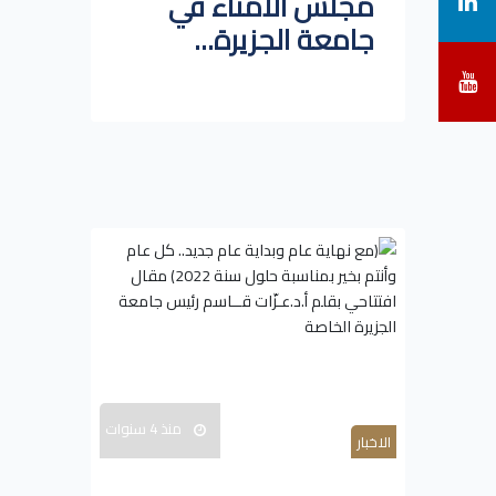
مجلس الأمناء في
جامعة الجزيرة...
منذ 4 سنوات
الاخبار