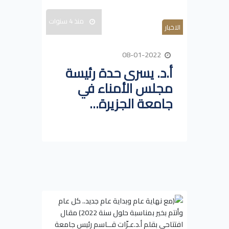
منذ 4 سنوات
الاخبار
08-01-2022
أ.د. يسرى حدة رئيسة
مجلس الأمناء في
جامعة الجزيرة...