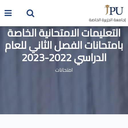
|جامعة الجزيرة الخاصة
التعليمات الامتحانية الخاصة
بامتحانات الفصل الثاني للعام
الدراسي 2022-2023
امتحانات