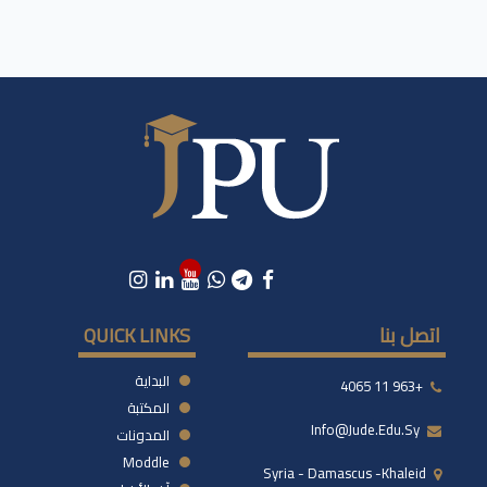
اتصل بنا
QUICK LINKS
البداية
+963 11 4065
المكتبة
Info@jude.edu.sy
المدونات
Moddle
Syria - Damascus -khaleid