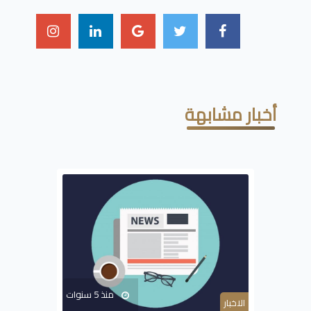
أخبار مشابهة
منذ 5 سنوات
الاخبار