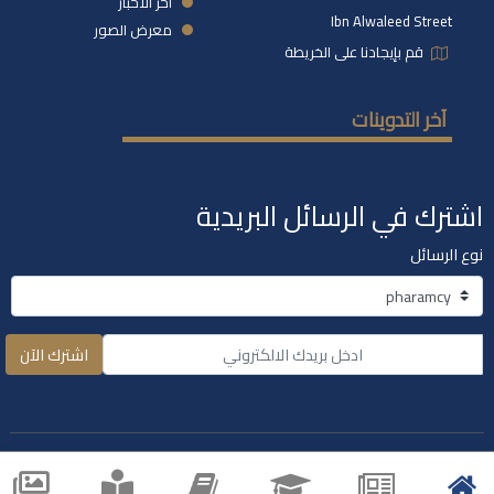
آخر الأخبار
Ibn Alwaleed Street
معرض الصور
قم بإيجادنا على الخريطة
آخر التدوينات
اشترك في الرسائل البريدية
نوع الرسائل
اشترك الآن
ميع الحقوق محفوظة جامعة الجزيرة
الخاصة 2021