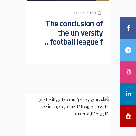
03-12-2020
The conclusion of
the university
football league f...