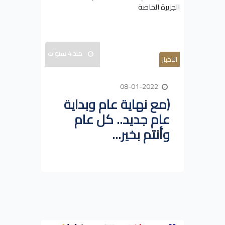
منذ 4 سنوات
الاخبار
08-01-2022
(مع نهاية عام وبداية
عام جديد.. كل عام
وأنتم بخير...