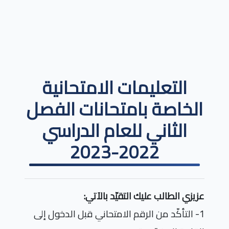
التعليمات الامتحانية
الخاصة بامتحانات الفصل
الثاني للعام الدراسي
2022-2023
عزيزي الطالب عليك التقيّد بالآتي
:
1- التأكّد من الرقم الامتحاني قبل الدخول إلى