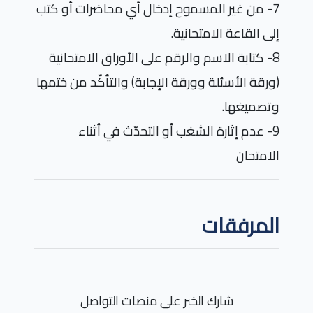
7- من غير المسموح إدخال أي محاضرات أو كتب
إلى القاعة الامتحانية
.
8- كتابة الاسم والرقم على الأوراق الامتحانية
(ورقة الأسئلة وورقة الإجابة) والتأكّد من ختمها
وتصميغها
.
9- عدم إثارة الشغب أو التحدّث في أثناء
الامتحان
المرفقات
شارك الخبر على منصات التواصل