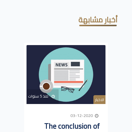
أخبار مشابهة
منذ 5 سنوات
الاخبار
03-12-2020
The conclusion of