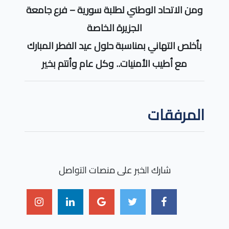
ومن الاتحاد الوطني لطلبة سورية – فرع جامعة
الجزيرة الخاصة
بأخلص التهاني بمناسبة حلول عيد الفطر المبارك
مع أطيب الأمنيات.. وكل عام وأنتم بخير
المرفقات
شارك الخبر على منصات التواصل