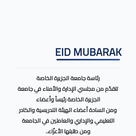
EID MUBARAK
رئاسة جامعة الجزيرة الخاصة
تتقدّم من مجلسي الإدارة والأمناء في جامعة
الجزيرة الخاصة رئيساً وأعضاء
ومن السادة أعضاء الهيئة التدريسية والكادر
التعليمي والإداري والعاملين في الجامعة
ومن طلبتها الأعزّاء..