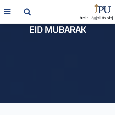
|جامعة الجزيرة الخاصة
EID MUBARAK