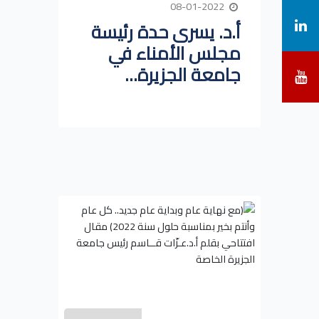
08-01-2022
أ.د. يسرى حدة رئيسة
مجلس الأمناء في
جامعة الجزيرة...