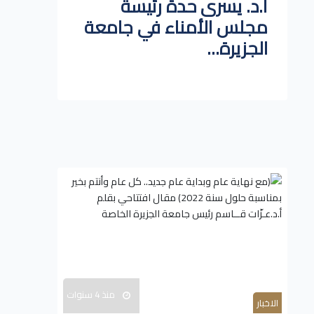
أ.د. يسرى حدة رئيسة
مجلس الأمناء في جامعة
الجزيرة...
منذ 4 سنوات
الاخبار