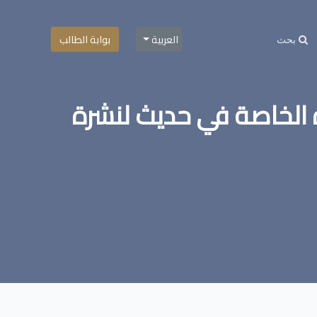
العربية
بوابة الطالب
رة الخاصة في حديث لنشرة