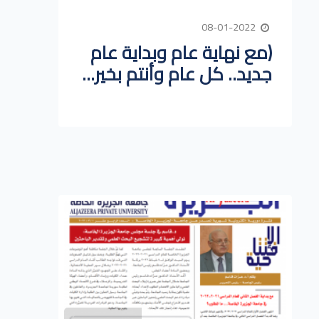
08-01-2022
(مع نهاية عام وبداية عام
جديد.. كل عام وأنتم بخير...