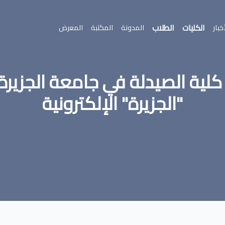
الكليات
الطلاب
خبار
المدونة
المكتبة
المعرض
ميد كلية الصيدلة في جامعة الجزي
"الجزيرة" الإلكترونية