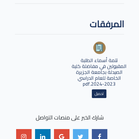
المرفقات
تتمة أسماء الطلبة
المقبولين في مفاضلة كلية
الصيدلة بجامعة الجزيرة
الخاصة للعام الدراسي
2023-2024.pdf
تحميل
شارك الخبر على منصات التواصل