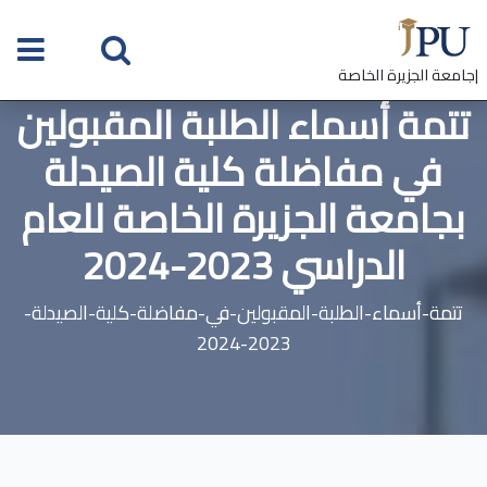
|جامعة الجزيرة الخاصة
تتمة أسماء الطلبة المقبولين
في مفاضلة كلية الصيدلة
بجامعة الجزيرة الخاصة للعام
الدراسي 2023-2024
تتمة-أسماء-الطلبة-المقبولين-في-مفاضلة-كلية-الصيدلة-
2023-2024