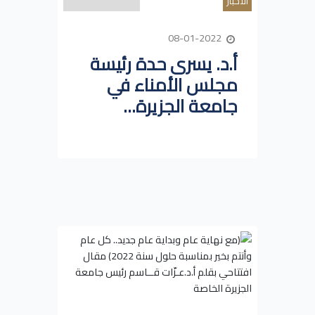
الاخبار
08-01-2022
أ.د. يسرى حدة رئيسة
مجلس الأمناء في
جامعة الجزيرة...