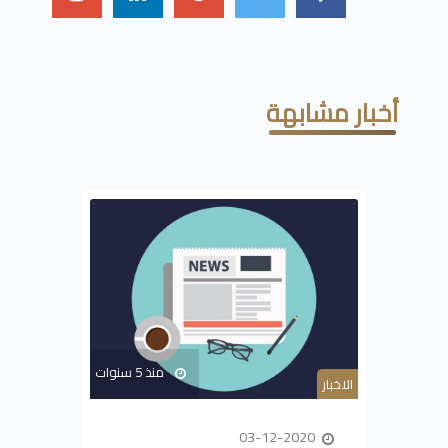
أخبار مشابهة
منذ 5 سنوات
الاخبار
03-12-2020