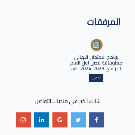
المرفقات
برنامج الامتحان النهائي
معلوماتية فصل اول العام
الدراسي 2023-2024 .pdf
تحميل
شارك الخبر على منصات التواصل