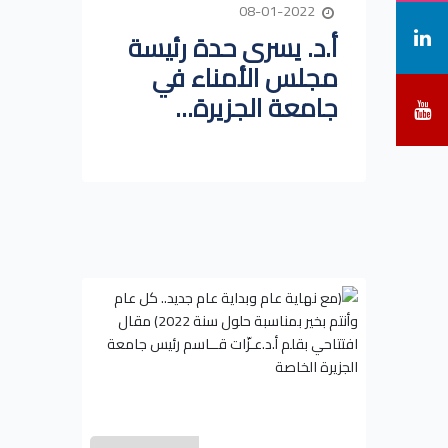
08-01-2022
أ.د. يسرى حدة رئيسة
مجلس الأمناء في
جامعة الجزيرة...