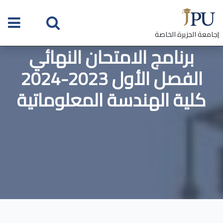
|جامعة الجزيرة الخاصة
برنامج الامتحان النهائي
الفصل الأول 2023-2024
كلية الهندسة المعلوماتية