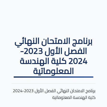
برنامج الامتحان النهائي
الفصل الأول 2023-
2024 كلية الهندسة
المعلوماتية
برنامج الامتحان النهائي الفصل الأول 2023-2024
كلية الهندسة المعلوماتية