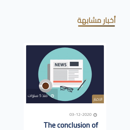
أخبار مشابهة
منذ 5 سنوات
الاخبار
03-12-2020
The conclusion of