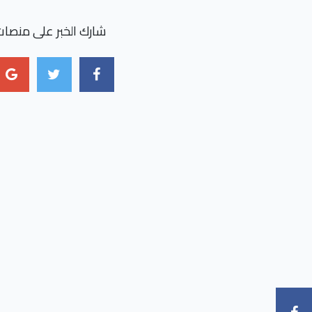
شارك الخبر على منصات