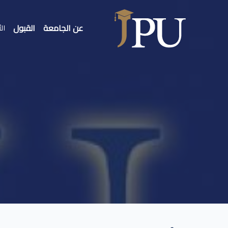
عن الجامعة
القبول
الأ