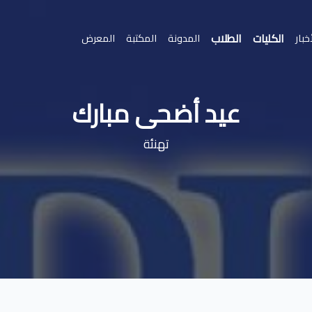
الكليات
الطلاب
خبار
المدونة
المكتبة
المعرض
عيد أضحى مبارك
تهنئة