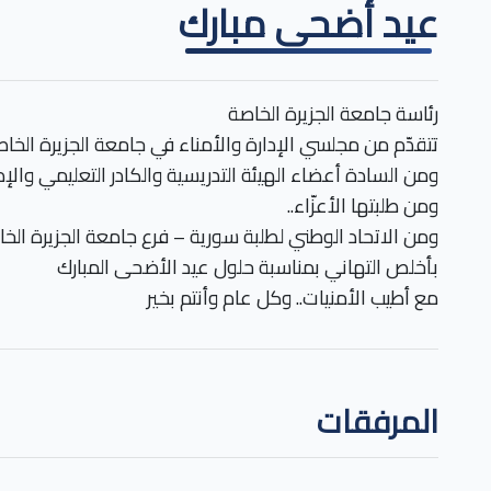
عيد أضحى مبارك
رئاسة جامعة الجزيرة الخاصة
تتقدّم من مجلسي الإدارة والأمناء في جامعة الجزيرة الخاص
ومن السادة أعضاء الهيئة التدريسية والكادر التعليمي والإ
ومن طلبتها الأعزّاء..
ومن الاتحاد الوطني لطلبة سورية – فرع جامعة الجزيرة الخ
بأخلص التهاني بمناسبة حلول عيد الأضحى المبارك
مع أطيب الأمنيات.. وكل عام وأنتم بخير
المرفقات