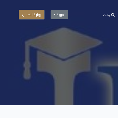
العربية
بوابة الطالب