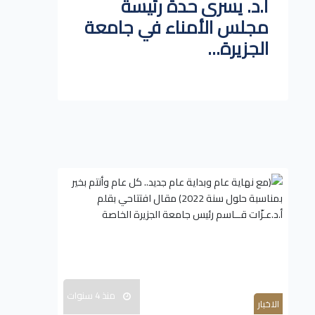
أ.د. يسرى حدة رئيسة
مجلس الأمناء في جامعة
الجزيرة...
منذ 4 سنوات
الاخبار