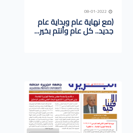
08-01-2022
(مع نهاية عام وبداية عام
جديد.. كل عام وأنتم بخير...