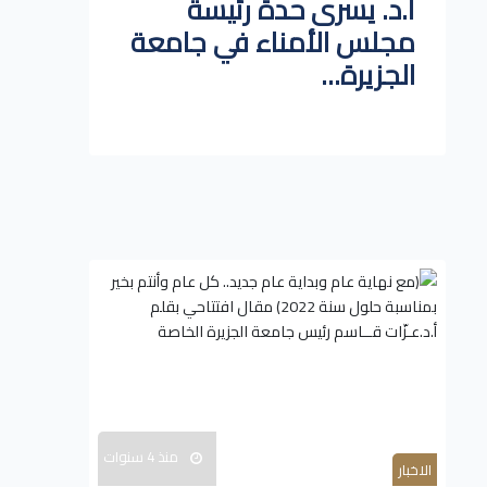
أ.د. يسرى حدة رئيسة
مجلس الأمناء في جامعة
الجزيرة...
منذ 4 سنوات
الاخبار