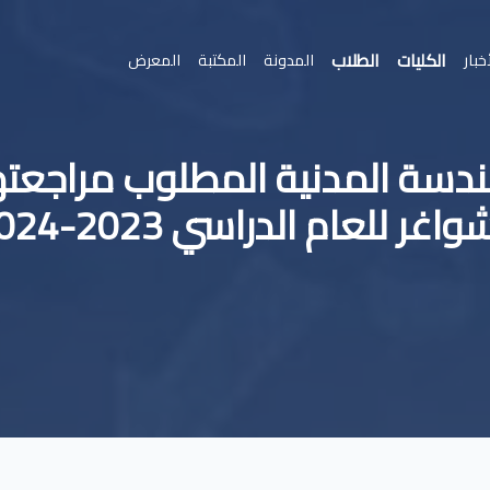
الكليات
الطلاب
خبار
المدونة
المكتبة
المعرض
هندسة المدنية المطلوب مراجعته
واغر للعام الدراسي 2023-2024