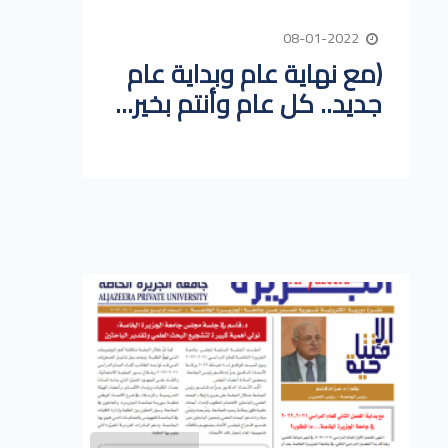
08-01-2022
(مع نهاية عام وبداية عام
جديد.. كل عام وأنتم بخير...