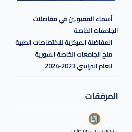
أسماء المقبولين في مفاضلات
الجامعات الخاصة
المفاضلة المركزية للاختصاصات الطبية
منح الجامعات الخاصة السورية
للعام الدراسي 2023-2024
المرفقات
المقبولون في مفاضلات