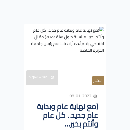
منذ 4 سنوات
الاخبار
08-01-2022
(مع نهاية عام وبداية
عام جديد.. كل عام
وأنتم بخير...