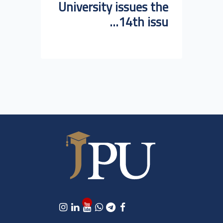
University issues the
14th issu...