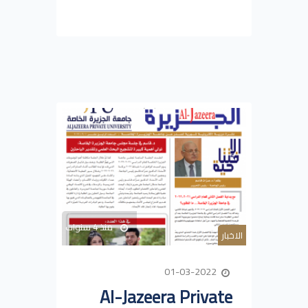
منذ 4 سنوات
الاخبار
01-03-2022
Al-Jazeera Private