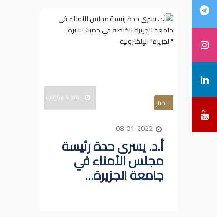
منذ 4 سنوات
الاخبار
08-01-2022
أ.د. يسرى حدة رئيسة
مجلس الأمناء في
جامعة الجزيرة...