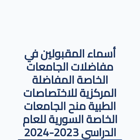
أسماء المقبولين في
مفاضلات الجامعات
الخاصة المفاضلة
المركزية للاختصاصات
الطبية منح الجامعات
الخاصة السورية للعام
الدراسي 2023-2024