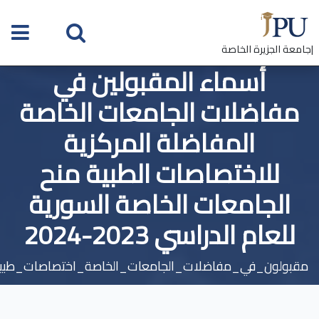
|جامعة الجزيرة الخاصة
أسماء المقبولين في
مفاضلات الجامعات الخاصة
المفاضلة المركزية
للاختصاصات الطبية منح
الجامعات الخاصة السورية
للعام الدراسي 2023-2024
مقبولون_في_مفاضلات_الجامعات_الخاصة_اختصاصات_طبي