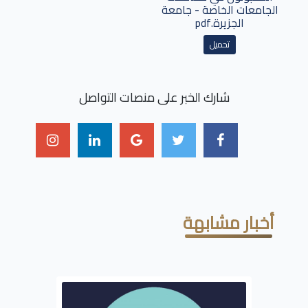
الجامعات الخاصة - جامعة
الجزيرة.pdf
تحميل
شارك الخبر على منصات التواصل
أخبار مشابهة