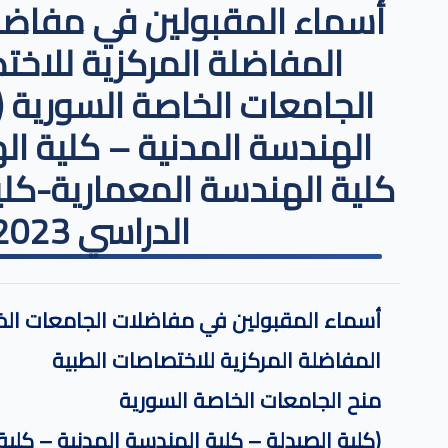
أسماء المقبولين في مفاضل
المفاضلة المركزية للاخت
الجامعات الخاصة السورية (
الهندسة المدنية – كلية ال
كلية الهندسة المعمارية-كلية
الدراسي 2023-2024
أسماء المقبولين في مفاضلات الجامعات ال
المفاضلة المركزية للاختصاصات الطبية
منح الجامعات الخاصة السورية
(كلية الصيدلة – كلية الهندسة المدنية – كلية