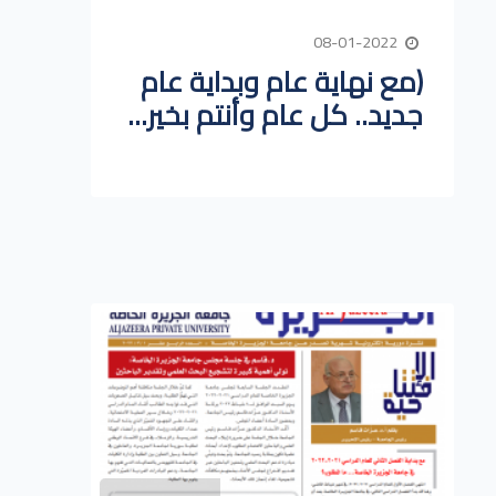
08-01-2022
(مع نهاية عام وبداية عام
جديد.. كل عام وأنتم بخير...