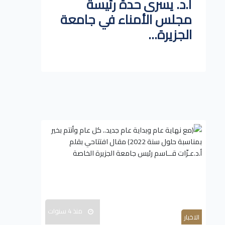
أ.د. يسرى حدة رئيسة
مجلس الأمناء في جامعة
الجزيرة...
منذ 4 سنوات
الاخبار