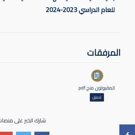
للعام الدراسي 2023-2024
المرفقات
المقبولون منح.pdf
تحميل
شارك الخبر على منصات