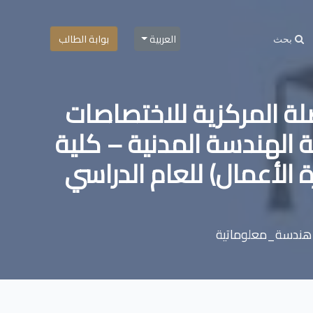
العربية
بوابة الطالب
ة المركزية للاختصاصات
ة الهندسة المدنية – كلية
 الأعمال) للعام الدراسي
ندسة_معلوماتية