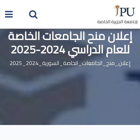
|جامعة الجزيرة الخاصة
إعلان منح الجامعات الخاصة
للعام الدراسي 2024-2025
إعلان_منح_الجامعات_الخاصة_السورية_2024_2025