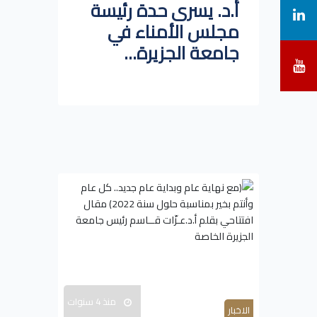
أ.د. يسرى حدة رئيسة
مجلس الأمناء في
جامعة الجزيرة...
منذ 4 سنوات
الاخبار