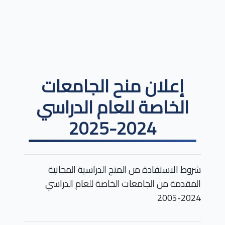
إعلان منح الجامعات
الخاصة للعام الدراسي
2024-2025
شروط الاستفادة من المنح الدراسية المجانية
المقدمة من الجامعات الخاصة للعام الدراسي
2024-2005