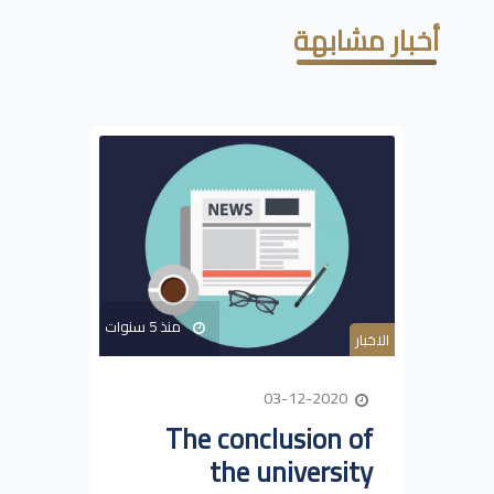
أخبار مشابهة
منذ 5 سنوات
الاخبار
03-12-2020
The conclusion of
the university