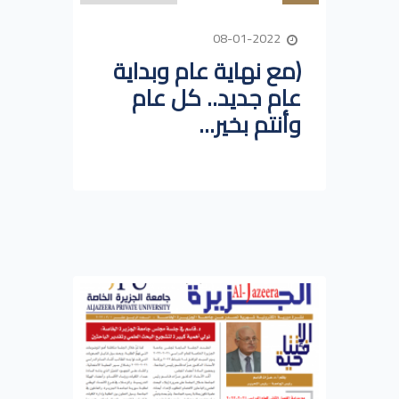
08-01-2022
(مع نهاية عام وبداية
عام جديد.. كل عام
وأنتم بخير...