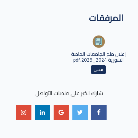
المرفقات
إعلان منح الجامعات الخاصة
السورية 2024_2025.pdf
تحميل
شارك الخبر على منصات التواصل