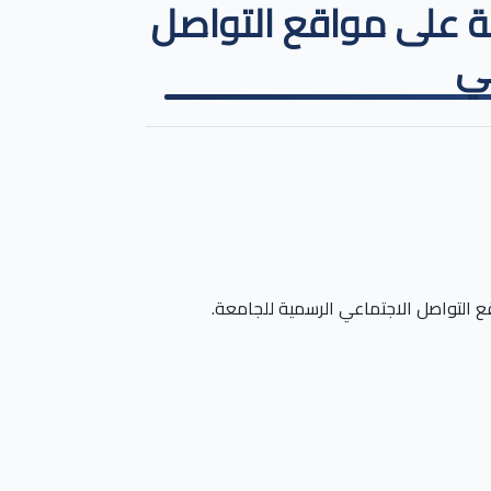
ة على مواقع التواصل
ي
اقع التواصل الاجتماعي الرسمية للجامعة
.