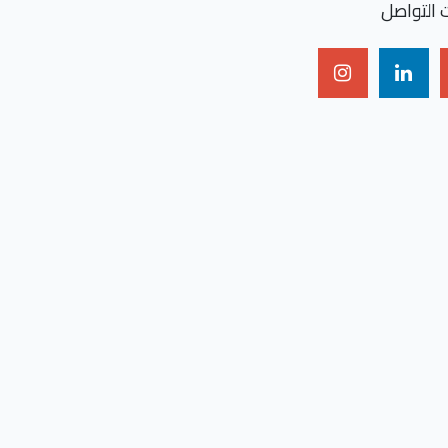
 التواصل