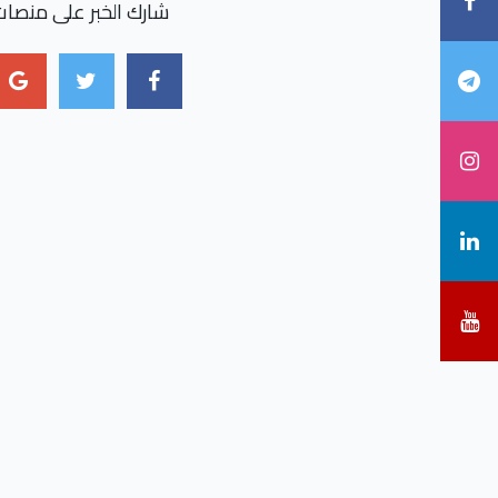
شارك الخبر على منصات