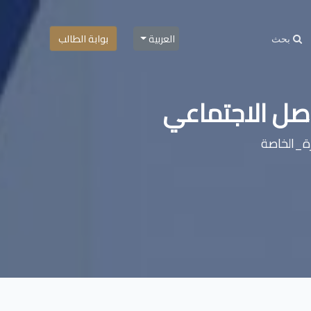
العربية
بوابة الطالب
اصل الاجتماعي
ة_الخاصة