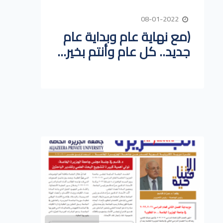
08-01-2022
(مع نهاية عام وبداية عام
جديد.. كل عام وأنتم بخير...