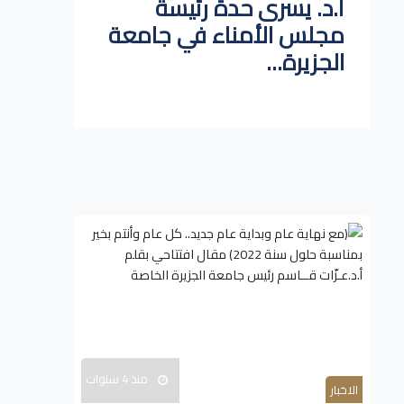
أ.د. يسرى حدة رئيسة
مجلس الأمناء في جامعة
الجزيرة...
منذ 4 سنوات
الاخبار