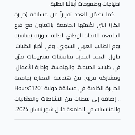
احتياجات وطموحات أبنائنا الطلبة.
كما تضمّن العدد تقريراً عن مسابقة (جزيرة
الكنز) التي نظّمتها الجامعة بالتعاون مع فرع
الجامعة للاتحاد الوطني لطلبة سورية بمناسبة
يوم الطالب العربي السوري. وفي أخبار الكليات،
تناول العدد الجديد مناقشات مشروعات تخرّج
في كليات: الصيدلة، والهندسة، وإدارة الأعمال،
ومشاركة فريق من هندسة العمارة بجامعة
الجزيرة الخاصة في مسابقة دولية "120
Hours".
.. إضافة إلى لقطات من النشاطات والفعّاليات
والمناسبات في الجامعة خلال شهر نيسان 2024.