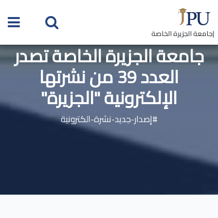
|جامعة الجزيرة الخاصة
جامعة الجزيرة الخاصة تصدر
العدد 39 من نشرتها
الإلكترونية "الجزيرة"
#إصدار-جديد-نشرة-الكترونية