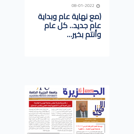
08-01-2022
(مع نهاية عام وبداية
عام جديد.. كل عام
وأنتم بخير...