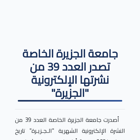
جامعة الجزيرة الخاصة
تصدر العدد 39 من
نشرتها الإلكترونية
"الجزيرة"
أصدرت جامعة الجزيرة الخاصة العدد 39 من
النشرة الإلكترونية الشهرية "الـجـزيـرة" تاريخ