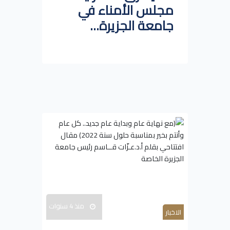
مجلس الأمناء في
جامعة الجزيرة...
منذ 4 سنوات
الاخبار