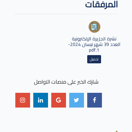
المرفقات
نشرة الجزيرة الإلكترونية
العدد 39 شهر نيسان 2024-
1.pdf
تحميل
شارك الخبر على منصات التواصل