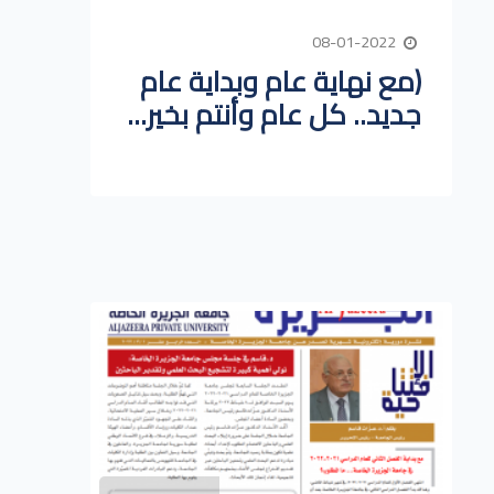
08-01-2022
(مع نهاية عام وبداية عام
جديد.. كل عام وأنتم بخير...