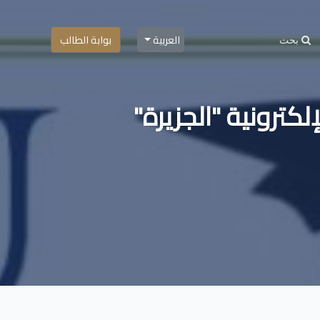
العربية
بوابة الطالب