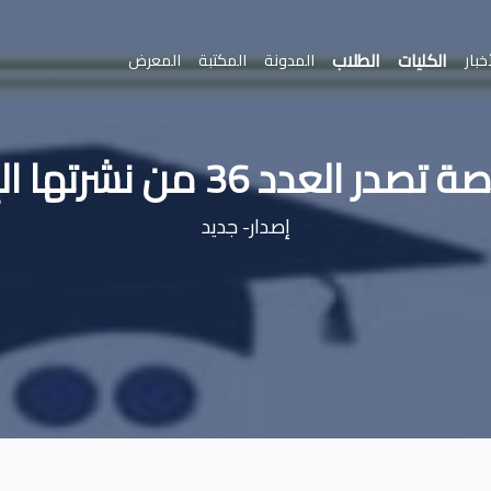
الكليات
الطلاب
خبار
المدونة
المكتبة
المعرض
ن نشرتها الإلكترونية "الجزيرة"
إصدار- جديد