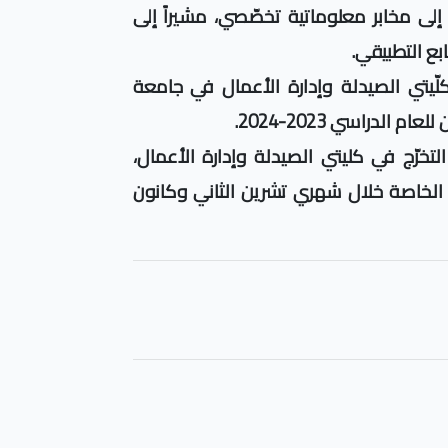
إلى مخابر معلوماتية تخصّصي
،
مشيراً إلى
ابع التطبيقي.
كلّيتي الصيدلة وإدارة الأعمال في جامعة
الدراسي 2023-2024.
خرّج في كليتي الصيدلة وإدارة الأعمال،
 الخاصة خلال شهري تشرين الثاني وكانون