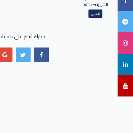
الجزيرة-2.pdf
تحميل
شارك الخبر على منصات