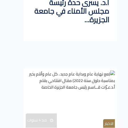
أ.د. يسرى حدة رئيسة
مجلس الأمناء في جامعة
الجزيرة...
منذ 4 سنوات
الاخبار