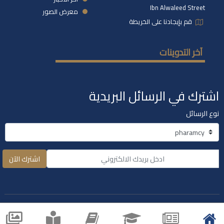
Ibn Alwaleed Street
معرض الصور
قم بإيجادنا على الخريطة
آخر التدوينات
اشترك في الرسائل البريدية
نوع الرسائل
اشترك الآن
ميع الحقوق محفوظة جامعة الجزيرة
الخاصة 2021