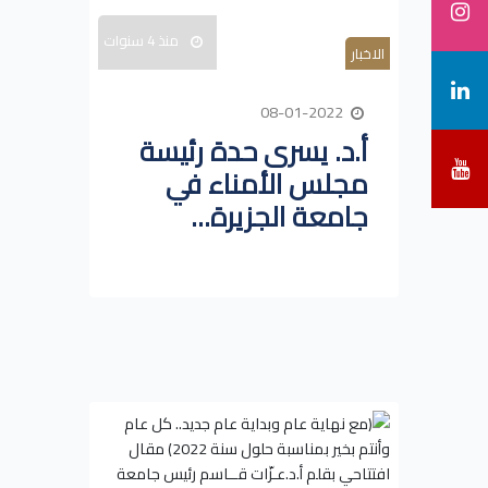
منذ 4 سنوات
الاخبار
08-01-2022
أ.د. يسرى حدة رئيسة
مجلس الأمناء في
جامعة الجزيرة...