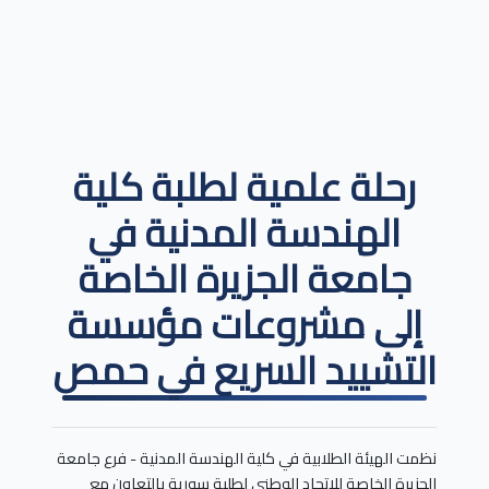
رحلة علمية لطلبة كلية
الهندسة المدنية في
جامعة الجزيرة الخاصة
إلى مشروعات مؤسسة
التشييد السريع في حمص
نظمت الهيئة الطلابية في كلية الهندسة المدنية - فرع جامعة
الجزيرة الخاصة للاتحاد الوطني لطلبة سورية بالتعاون مع