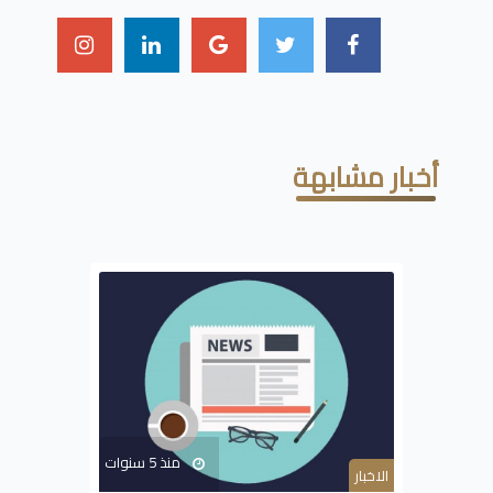
أخبار مشابهة
منذ 5 سنوات
الاخبار