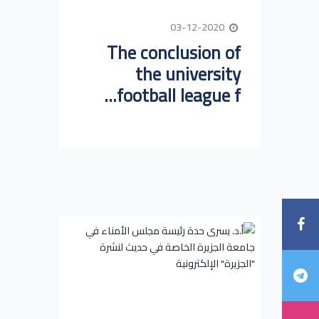
03-12-2020
The conclusion of
the university
football league f...