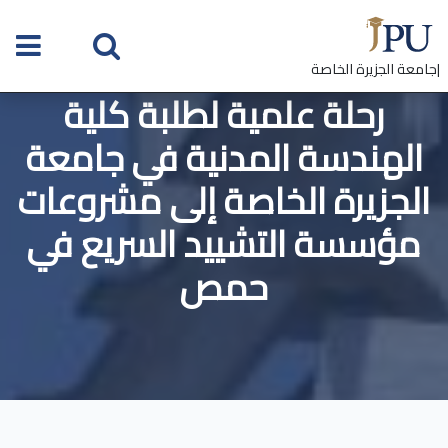
|جامعة الجزيرة الخاصة
رحلة علمية لطلبة كلية
الهندسة المدنية في جامعة
الجزيرة الخاصة إلى مشروعات
مؤسسة التشييد السريع في
حمص