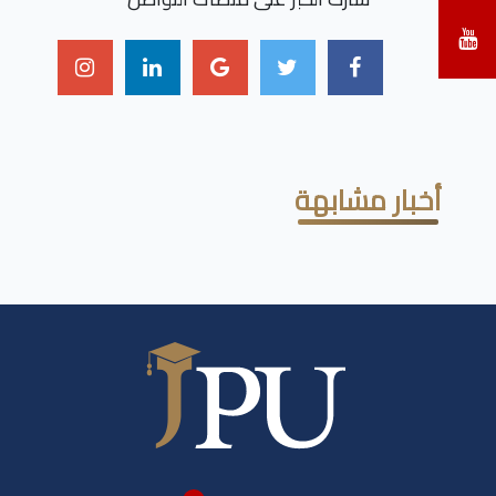
أخبار مشابهة