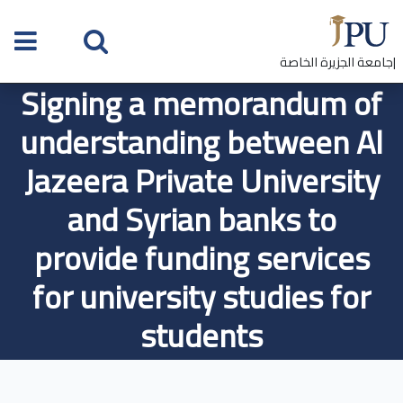
|جامعة الجزيرة الخاصة
Signing a memorandum of
understanding between Al
Jazeera Private University
and Syrian banks to
provide funding services
for university studies for
students