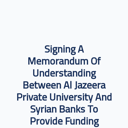
Signing A
Memorandum Of
Understanding
Between Al Jazeera
Private University And
Syrian Banks To
Provide Funding