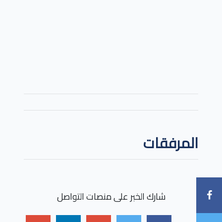
المرفقات
شارك الخبر على منصات التواصل