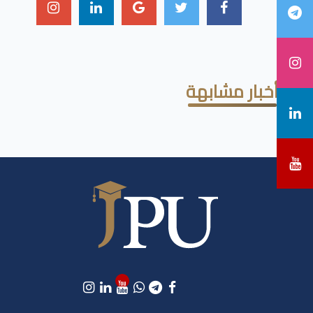
أخبار مشابهة