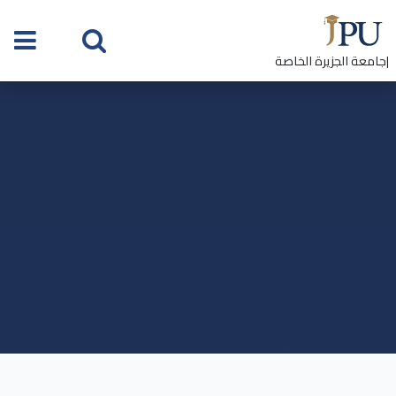
|جامعة الجزيرة الخاصة