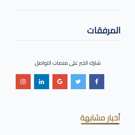
المرفقات
شارك الخبر على منصات التواصل
أخبار مشابهة