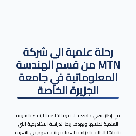
رحلة علمية الى شركة
MTN من قسم الهندسة
المعلوماتية في جامعة
الجزيرة الخاصة
في إطار سعي جامعة الجزيرة الخاصة للارتقاء بالسوية
العلمية لطلابها وبهدف ربط الدراسة الاكاديمية التي
يتلقاها الطلبة بالدراسة العملية وتشجيعهم في التعرف