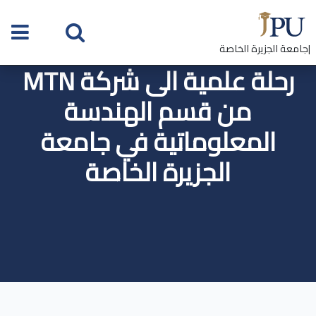
|جامعة الجزيرة الخاصة
رحلة علمية الى شركة MTN
من قسم الهندسة
المعلوماتية في جامعة
الجزيرة الخاصة