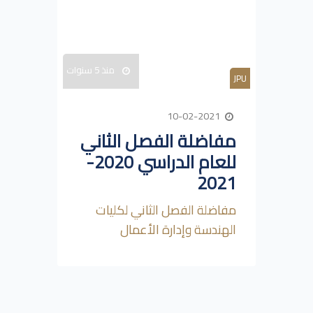
منذ 5 سنوات
JPU
10-02-2021
مفاضلة الفصل الثاني
للعام الدراسي 2020-
2021
مفاضلة الفصل الثاني لكليات
الهندسة وإدارة الأعمال