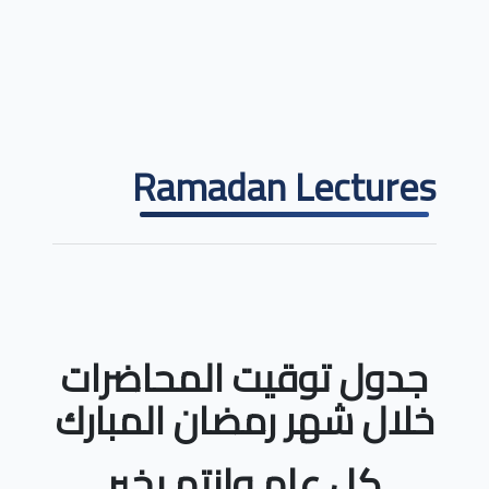
Ramadan Lectures
جدول توقيت المحاضرات
خلال شهر رمضان المبارك
كل عام وانتم بخير