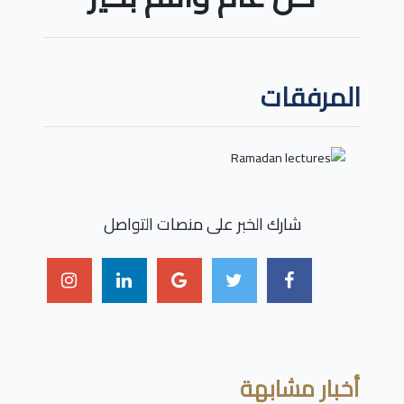
المرفقات
شارك الخبر على منصات التواصل
أخبار مشابهة