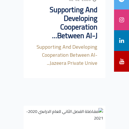
Supporting And
Developing
Cooperation
Between Al-J...
Supporting And Developing
Cooperation Between Al-
Jazeera Private Unive...