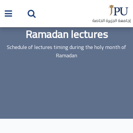
|جامعة الجزيرة الخاصة
Ramadan lectures
Schedule of lectures timing during the holy month of
Ramadan