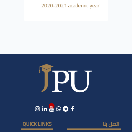
2020-2021 academic year
اتصل بنا
QUICK LINKS