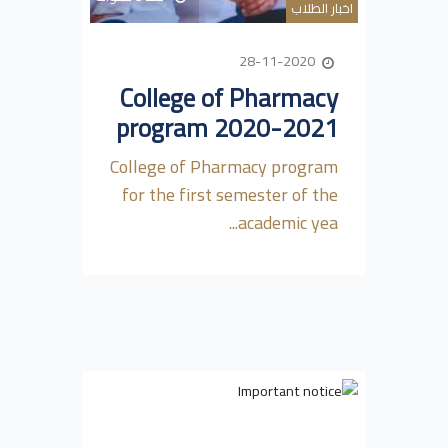
اخبار الطلاب
28-11-2020
College of Pharmacy
program 2020-2021
College of Pharmacy program
for the first semester of the
academic yea...