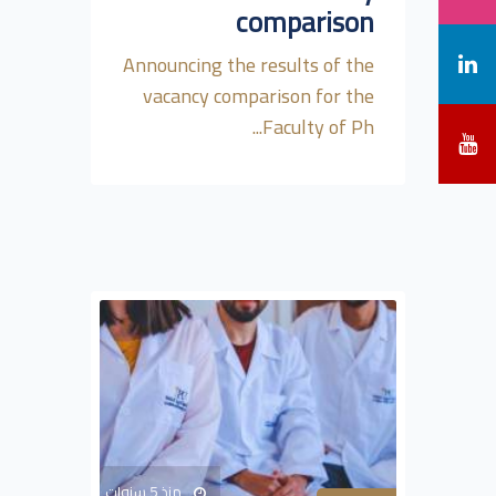
comparison
Announcing the results of the
vacancy comparison for the
Faculty of Ph...
منذ 5 سنوات