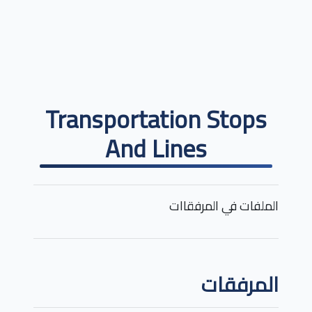
Transportation Stops
And Lines
الملفات في المرفقاات
المرفقات