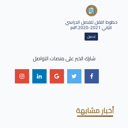
خطوط النقل للفصل الدراسي
الثاني 2021-2020.pdf
تحميل
شارك الخبر على منصات التواصل
أخبار مشابهة