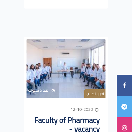
منذ 5 سنوات
اخبار الطلاب
12-10-2020
Faculty of Pharmacy
- vacancy