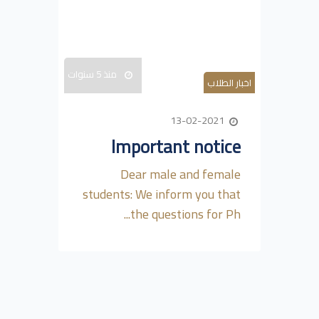
منذ 5 سنوات
اخبار الطلاب
13-02-2021
Important notice
Dear male and female
students: We inform you that
the questions for Ph...