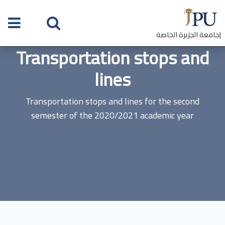
|جامعة الجزيرة الخاصة
Transportation stops and
lines
Transportation stops and lines for the second
semester of the 2020/2021 academic year