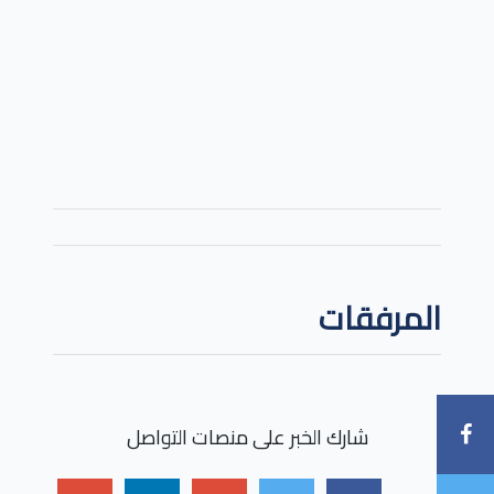
المرفقات
شارك الخبر على منصات التواصل