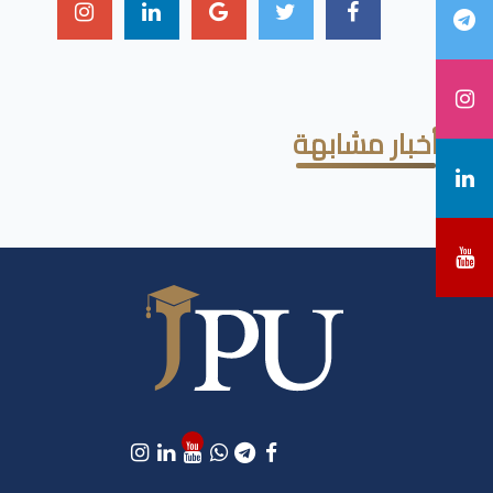
أخبار مشابهة