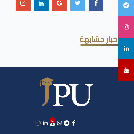
أخبار مشابهة