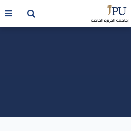
|جامعة الجزيرة الخاصة