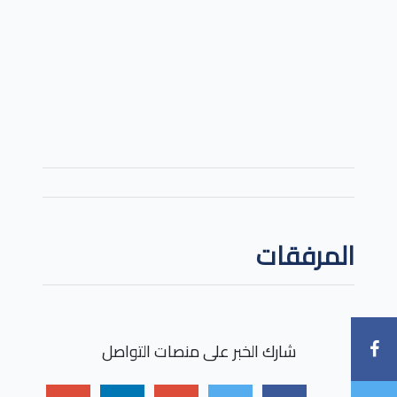
المرفقات
شارك الخبر على منصات التواصل