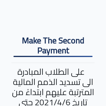
Make The Second
Payment
على الطلاب المبادرة
الى تسديد الذمم المالية
المترتبة عليهم ابتداءً من
تاريخ 2021/4/6 حتى