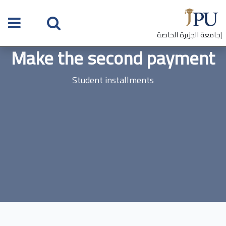
|جامعة الجزيرة الخاصة
Make the second payment
Student installments