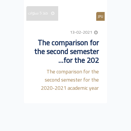
منذ 5 سنوات
JPU
13-02-2021
The comparison for
the second semester
for the 202...
The comparison for the
second semester for the
2020-2021 academic year