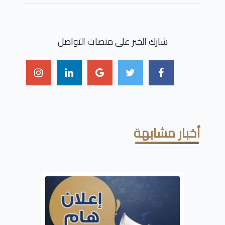
شارك الخبر على منصات التواصل
أخبار مشابهة