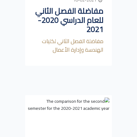
مفاضلة الفصل الثاني
للعام الدراسي 2020-
2021
مفاضلة الفصل الثاني لكليات
الهندسة وإدارة الأعمال