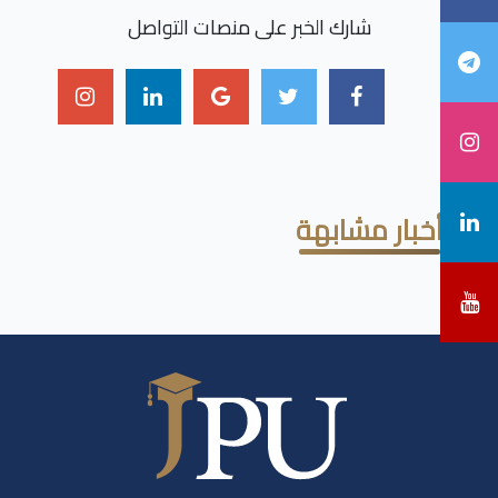
شارك الخبر على منصات التواصل
أخبار مشابهة