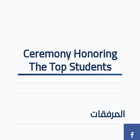
Ceremony Honoring
The Top Students
المرفقات