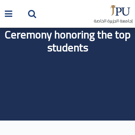
|جامعة الجزيرة الخاصة
Ceremony honoring the top
students