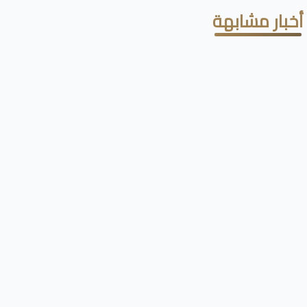
أخبار مشابهة