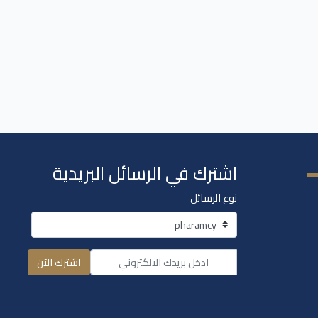
اشترك في الرسائل البريدية
نوع الرسائل
اشترك الآن