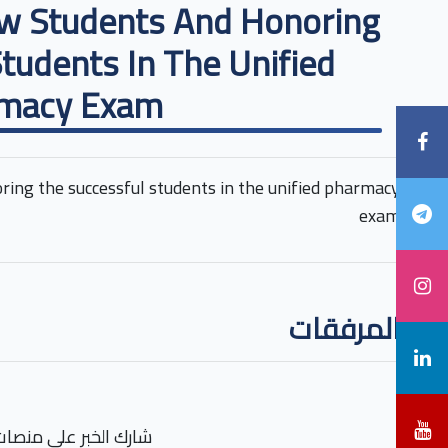
ew Students And Honoring
tudents In The Unified
macy Exam
ring the successful students in the unified pharmacy
exam
المرفقات
شارك الخبر على منصات