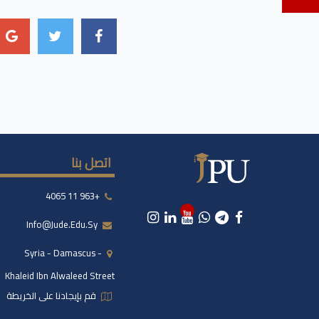
اتصل بنا
+963 11 4065
Info@jude.edu.sy
Syria - Damascus -
Khaleid Ibn Alwaleed Street
قم بإيجادنا على الخريطة