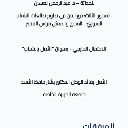
للحداثة – د. عبد الرحمن نعسان
-المحور الثالث: دور الفن في تطوير تطلعات الشباب
السوريّ - المخرج والممثل فراس الفقير
الاحتفال الخارجي - بعنوان "الأمل بالشباب"
الأمل بقائد الوطن الدكتور بشار حافظ الأسد
جامعة الجزيرة الخاصة
المرفقات