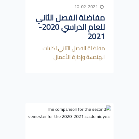
10-02-2021
مفاضلة الفصل الثاني
للعام الدراسي 2020-
2021
مفاضلة الفصل الثاني لكليات
الهندسة وإدارة الأعمال