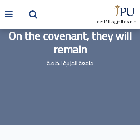
|جامعة الجزيرة الخاصة
On the covenant, they will
remain
جامعة الجزيرة الخاصة