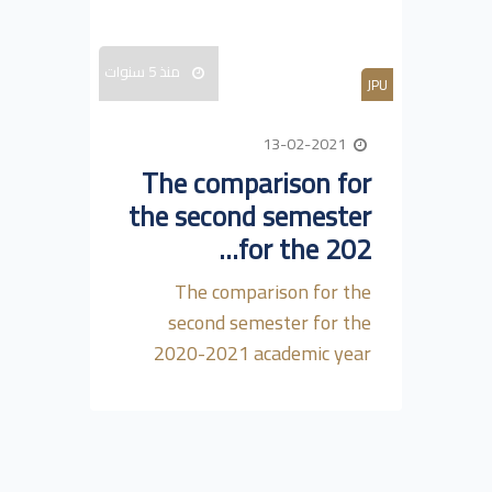
منذ 5 سنوات
JPU
13-02-2021
The comparison for
the second semester
for the 202...
The comparison for the
second semester for the
2020-2021 academic year