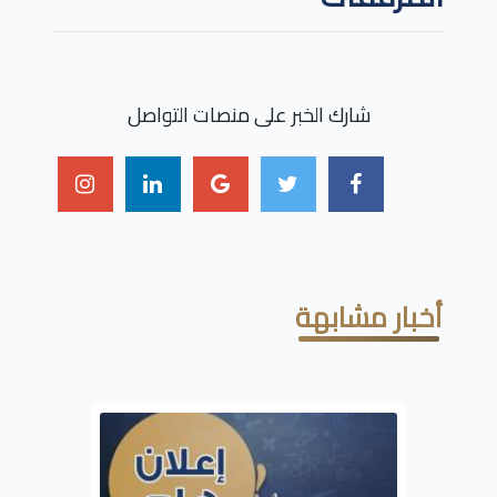
شارك الخبر على منصات التواصل
أخبار مشابهة