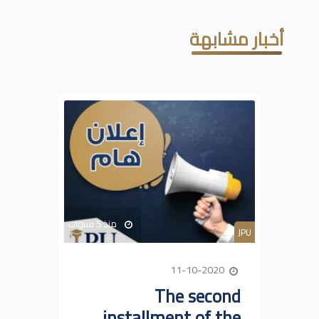
أخبار مشابهة
منذ 5 سنوات
JPU
11-10-2020
The second
installment of the