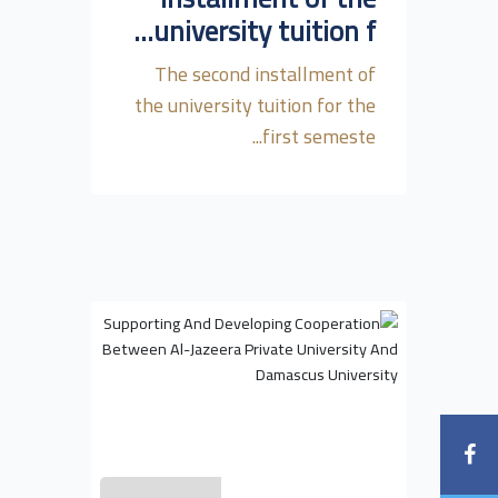
university tuition f...
The second installment of
the university tuition for the
first semeste...