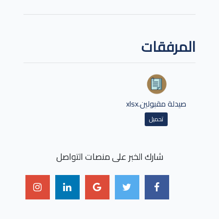
المرفقات
صيدلة مقبولين.xlsx
تحميل
شارك الخبر على منصات التواصل