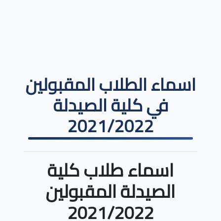
اسماء الطلاب المقبولين
في كلية الصيدلة
2021/2022
اسماء طلاب كلية
الصيدلة المقبولين
2021/2022