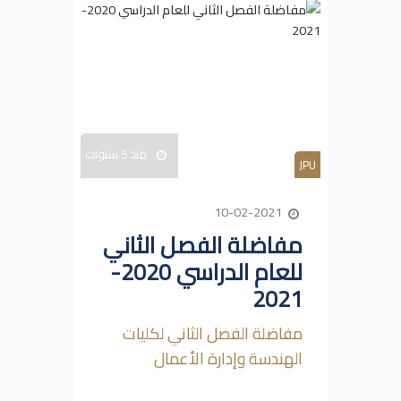
منذ 5 سنوات
JPU
10-02-2021
مفاضلة الفصل الثاني
للعام الدراسي 2020-
2021
مفاضلة الفصل الثاني لكليات
الهندسة وإدارة الأعمال