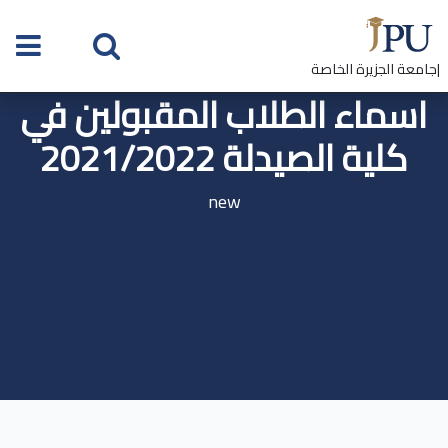
|جامعة الجزيرة الخاصة
اسماء الطلاب المقبولين في
كلية الصيدلة 2021/2022
new