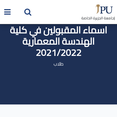
|جامعة الجزيرة الخاصة
اسماء المقبولين في كلية
الهندسة المعمارية
2021/2022
طلاب