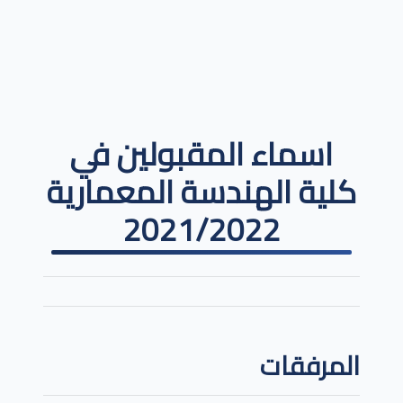
اسماء المقبولين في
كلية الهندسة المعمارية
2021/2022
المرفقات