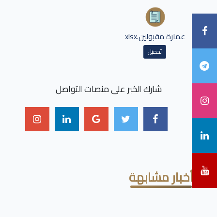
عمارة مقبولين.xlsx
تحميل
شارك الخبر على منصات التواصل
أخبار مشابهة