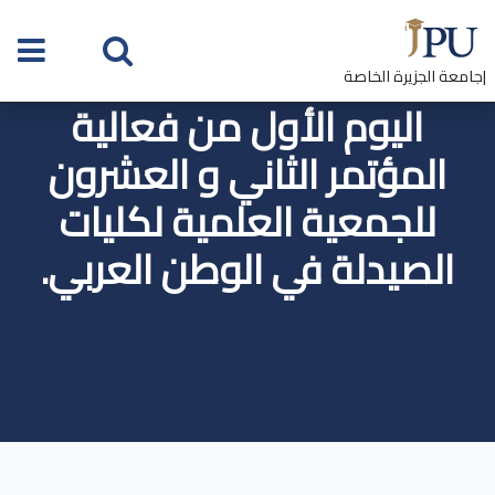
|جامعة الجزيرة الخاصة
اليوم الأول من فعالية
المؤتمر الثاني و العشرون
للجمعية العلمية لكليات
الصيدلة في الوطن العربي.