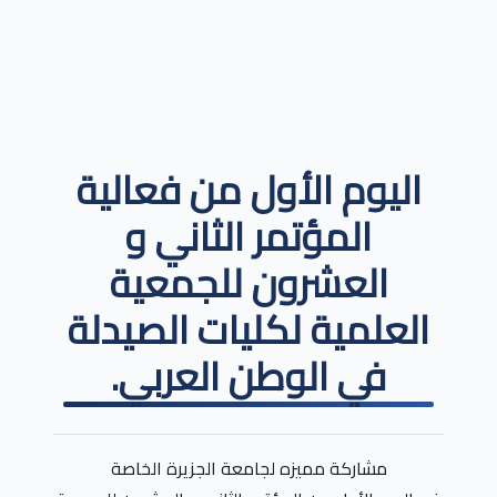
اليوم الأول من فعالية
المؤتمر الثاني و
العشرون للجمعية
العلمية لكليات الصيدلة
في الوطن العربي.
مشاركة مميزه لجامعة الجزيرة الخاصة