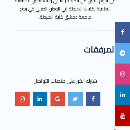
في اليوم الأول من المؤتمر الثاني و العشرون للجمعية
العلمية لكليات الصيدلة في الوطن العربي في ربوع
جامعة دمشق كلية الصيدلة.
المرفقات
شارك الخبر على منصات التواصل