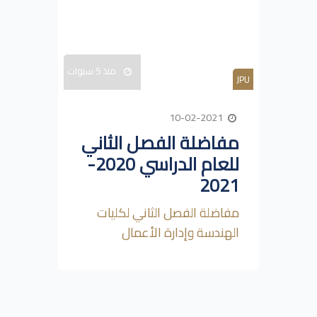
منذ 5 سنوات
JPU
10-02-2021
مفاضلة الفصل الثاني
للعام الدراسي 2020-
2021
مفاضلة الفصل الثاني لكليات
الهندسة وإدارة الأعمال