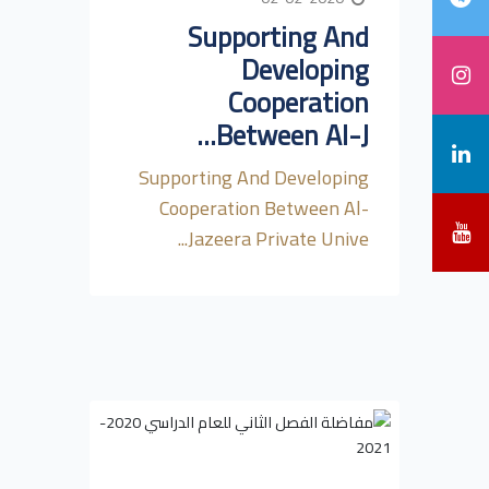
Supporting And
Developing
Cooperation
Between Al-J...
Supporting And Developing
Cooperation Between Al-
Jazeera Private Unive...