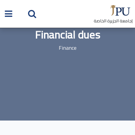
|جامعة الجزيرة الخاصة
Financial dues
Finance