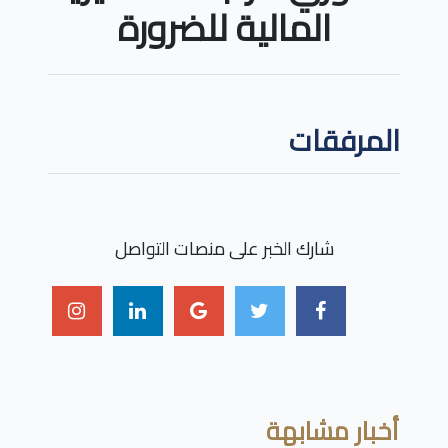
المالية للضرورة
المرفقات
شارك الخبر على منصات التواصل
أخبار مشابهة