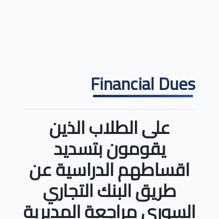
Financial Dues
على الطلاب الذين
يقومون بتسديد
اقساطهم الدراسية عن
طريق البنك التجاري
السوري مراجعة المديرية