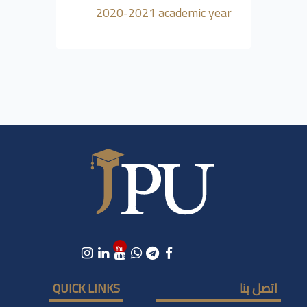
2020-2021 academic year
اتصل بنا
QUICK LINKS